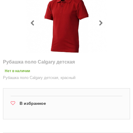
Рубашка поло Calgary детская
Нет в наличии
Рубашка поло Calgary детская, красный
В избранное