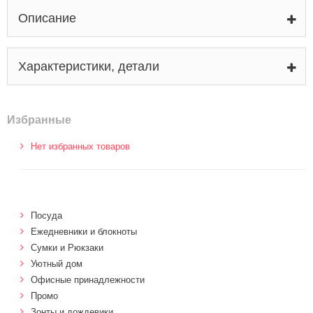
Описание
Характеристики, детали
Избранные
Нет избранных товаров
Посуда
Ежедневники и блокноты
Сумки и Рюкзаки
Уютный дом
Офисные принадлежности
Промо
Зонты и дождевики