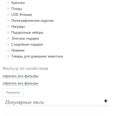
Брелоки
Пледы
USB Флешки
Полиграфические изделия
Награды
Подарочные наборы
Элитные подарки
Cъедобные подарки
Новинки
Товары для домашних животных
Фильтр по свойствам
сбросить все фильтры
сбросить все фильтры
Показать
Популярные теги