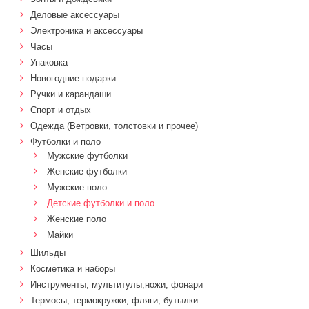
Деловые аксессуары
Электроника и аксессуары
Часы
Упаковка
Новогодние подарки
Ручки и карандаши
Спорт и отдых
Одежда (Ветровки, толстовки и прочее)
Футболки и поло
Мужские футболки
Женские футболки
Мужские поло
Детские футболки и поло
Женские поло
Майки
Шильды
Косметика и наборы
Инструменты, мультитулы,ножи, фонари
Термосы, термокружки, фляги, бутылки