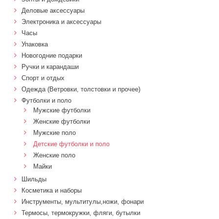
Деловые аксессуары
Электроника и аксессуары
Часы
Упаковка
Новогодние подарки
Ручки и карандаши
Спорт и отдых
Одежда (Ветровки, толстовки и прочее)
Футболки и поло
Мужские футболки
Женские футболки
Мужские поло
Детские футболки и поло
Женские поло
Майки
Шильды
Косметика и наборы
Инструменты, мультитулы,ножи, фонари
Термосы, термокружки, фляги, бутылки