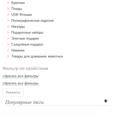
Брелоки
Пледы
USB Флешки
Полиграфические изделия
Награды
Подарочные наборы
Элитные подарки
Cъедобные подарки
Новинки
Товары для домашних животных
Фильтр по свойствам
сбросить все фильтры
сбросить все фильтры
Показать
Популярные теги