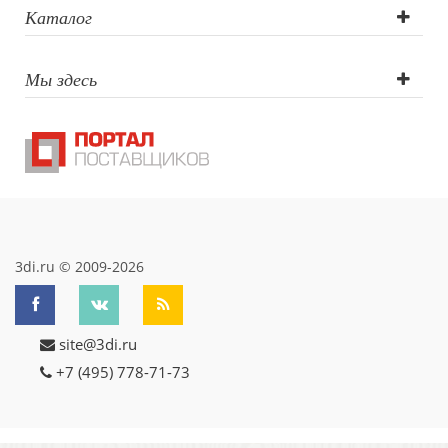
DTF печать
Каталог
Мы здесь
3di.ru © 2009-2026
site@3di.ru
+7 (495) 778-71-73