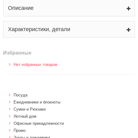
Описание
Характеристики, детали
Избранные
Нет избранных товаров
Посуда
Ежедневники и блокноты
Сумки и Рюкзаки
Уютный дом
Офисные принадлежности
Промо
Зонты и дождевики