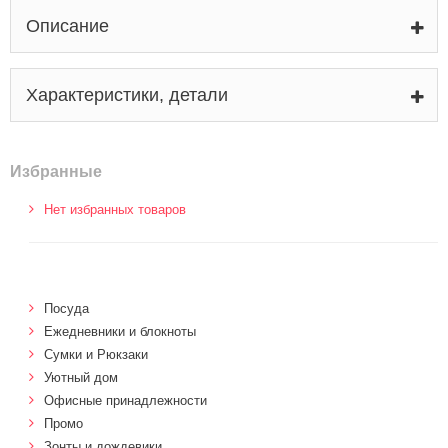
Описание
Характеристики, детали
Избранные
Нет избранных товаров
Посуда
Ежедневники и блокноты
Сумки и Рюкзаки
Уютный дом
Офисные принадлежности
Промо
Зонты и дождевики