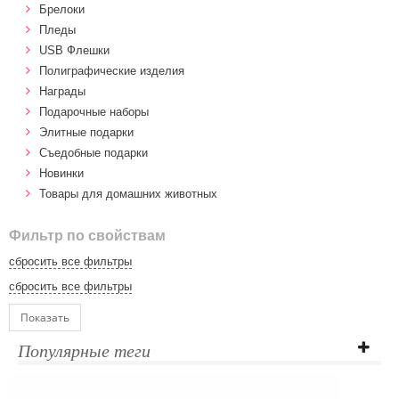
Брелоки
Пледы
USB Флешки
Полиграфические изделия
Награды
Подарочные наборы
Элитные подарки
Cъедобные подарки
Новинки
Товары для домашних животных
Фильтр по свойствам
сбросить все фильтры
сбросить все фильтры
Показать
Популярные теги