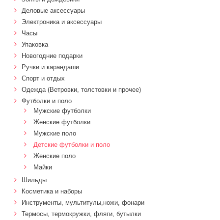
Деловые аксессуары
Электроника и аксессуары
Часы
Упаковка
Новогодние подарки
Ручки и карандаши
Спорт и отдых
Одежда (Ветровки, толстовки и прочее)
Футболки и поло
Мужские футболки
Женские футболки
Мужские поло
Детские футболки и поло
Женские поло
Майки
Шильды
Косметика и наборы
Инструменты, мультитулы,ножи, фонари
Термосы, термокружки, фляги, бутылки