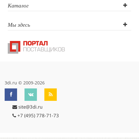
Каталог
Мы здесь
3di.ru © 2009-2026
site@3di.ru
+7 (495) 778-71-73