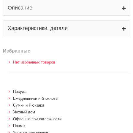
Описание
Характеристики, детали
Избранные
Нет избранных товаров
Посуда
Ежедневники и блокноты
Сумки и Рюкзаки
Уютный дом
Офисные принадлежности
Промо
Зонты и дождевики