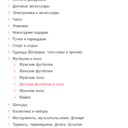
Деловые аксессуары
Электроника и аксессуары
Часы
Упаковка
Новогодние подарки
Ручки и карандаши
Спорт и отдых
Одежда (Ветровки, толстовки и прочее)
Футболки и поло
Мужские футболки
Женские футболки
Мужские поло
Детские футболки и поло
Женские поло
Майки
Шильды
Косметика и наборы
Инструменты, мультитулы,ножи, фонари
Термосы, термокружки, фляги, бутылки