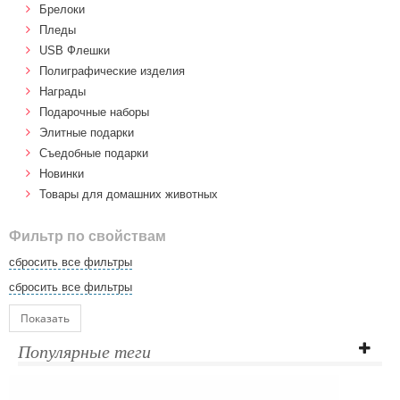
Брелоки
Пледы
USB Флешки
Полиграфические изделия
Награды
Подарочные наборы
Элитные подарки
Cъедобные подарки
Новинки
Товары для домашних животных
Фильтр по свойствам
сбросить все фильтры
сбросить все фильтры
Показать
Популярные теги