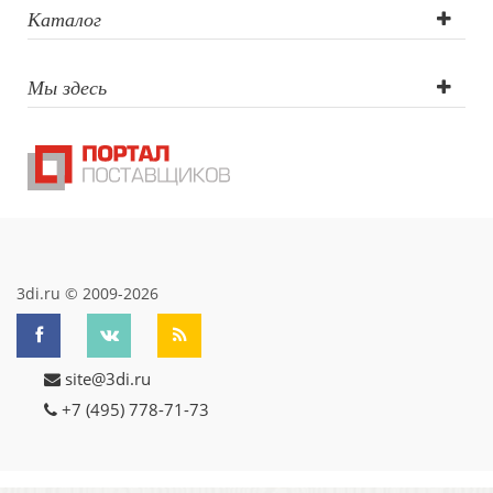
Каталог
Мы здесь
3di.ru © 2009-2026
site@3di.ru
+7 (495) 778-71-73