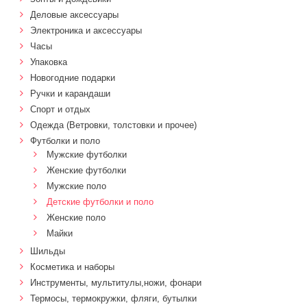
Деловые аксессуары
Электроника и аксессуары
Часы
Упаковка
Новогодние подарки
Ручки и карандаши
Спорт и отдых
Одежда (Ветровки, толстовки и прочее)
Футболки и поло
Мужские футболки
Женские футболки
Мужские поло
Детские футболки и поло
Женские поло
Майки
Шильды
Косметика и наборы
Инструменты, мультитулы,ножи, фонари
Термосы, термокружки, фляги, бутылки