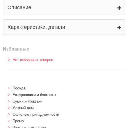
Описание
Характеристики, детали
Избранные
Нет избранных товаров
Посуда
Ежедневники и блокноты
Сумки и Рюкзаки
Уютный дом
Офисные принадлежности
Промо
Зонты и дождевики