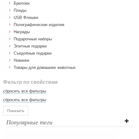
Брелоки
Пледы
USB Флешки
Полиграфические изделия
Награды
Подарочные наборы
Элитные подарки
Cъедобные подарки
Новинки
Товары для домашних животных
Фильтр по свойствам
сбросить все фильтры
сбросить все фильтры
Показать
Популярные теги