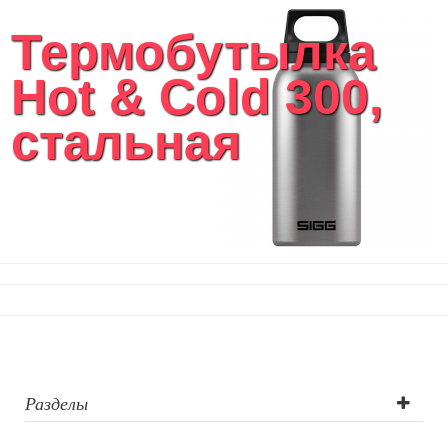
Термобутылка
Hot & Cold 300,
стальная
Разделы