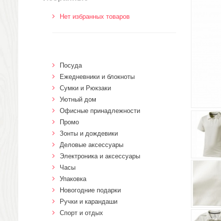
Нет избранных товаров
Посуда
Ежедневники и блокноты
Сумки и Рюкзаки
Уютный дом
Офисные принадлежности
Промо
Зонты и дождевики
Деловые аксессуары
Электроника и аксессуары
Часы
Упаковка
Новогодние подарки
Ручки и карандаши
Спорт и отдых