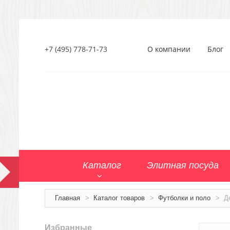
+7 (495) 778-71-73
О компании
Блог
Каталог
Элитная посуда
Главная
>
Каталог товаров
>
Футболки и поло
>
Д
Избранные