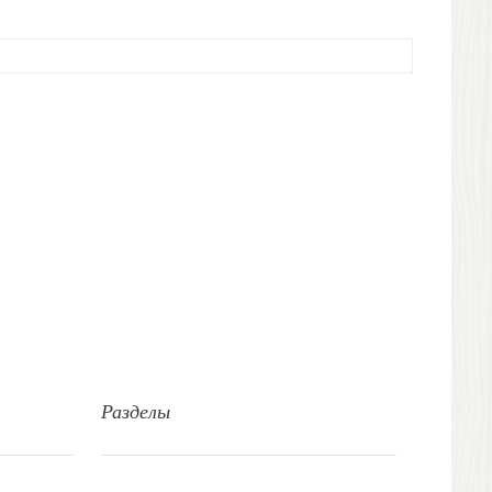
Разделы