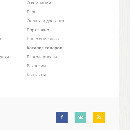
О компании
Блог
а
Оплата и доставка
Портфолио
ы
Нанесение лого
Каталог товаров
ешки
Благодарности
Вакансии
Контакты