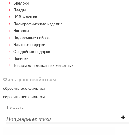
Брелоки
Пледы
USB Флешки
Полиграфические изделия
Награды
Подарочные наборы
Элитные подарки
Cъедобные подарки
Новинки
Товары для домашних животных
Фильтр по свойствам
сбросить все фильтры
сбросить все фильтры
Показать
Популярные теги