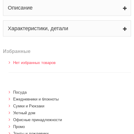
Описание
Характеристики, детали
Избранные
Нет избранных товаров
Посуда
Ежедневники и блокноты
Сумки и Рюкзаки
Уютный дом
Офисные принадлежности
Промо
Зонты и дождевики