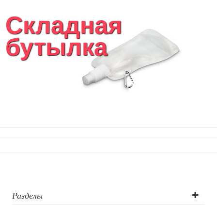
Складная
бутылка
Разделы