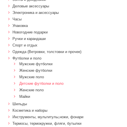
Деловые аксессуары
Электроника и аксессуары
Часы
Упаковка
Новогодние подарки
Ручки и карандаши
Спорт и отдых
Одежда (Ветровки, толстовки и прочее)
Футболки и поло
Мужские футболки
Женские футболки
Мужские поло
Детские футболки и поло
Женские поло
Майки
Шильды
Косметика и наборы
Инструменты, мультитулы,ножи, фонари
Термосы, термокружки, фляги, бутылки