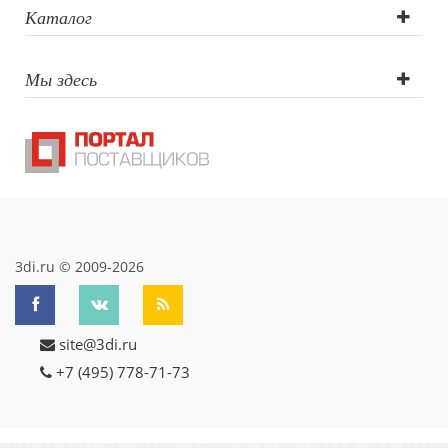
Каталог
Мы здесь
3di.ru © 2009-2026
site@3di.ru
+7 (495) 778-71-73