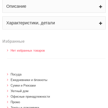
Описание
Характеристики, детали
Избранные
Нет избранных товаров
Посуда
Ежедневники и блокноты
Сумки и Рюкзаки
Уютный дом
Офисные принадлежности
Промо
Зонты и дождевики