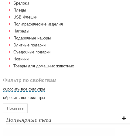
Брелоки
Пледы
USB Флешки
Полиграфические изделия
Награды
Подарочные наборы
Элитные подарки
Cъедобные подарки
Новинки
Товары для домашних животных
Фильтр по свойствам
сбросить все фильтры
сбросить все фильтры
Показать
Популярные теги