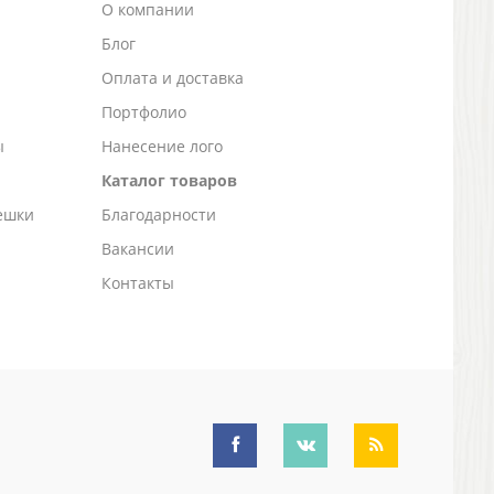
О компании
Блог
а
Оплата и доставка
Портфолио
ы
Нанесение лого
Каталог товаров
ешки
Благодарности
Вакансии
Контакты