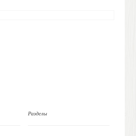
Разделы