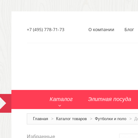
+7 (495) 778-71-73
О компании
Блог
Каталог
Элитная посуда
Главная
>
Каталог товаров
>
Футболки и поло
>
Д
Избранные