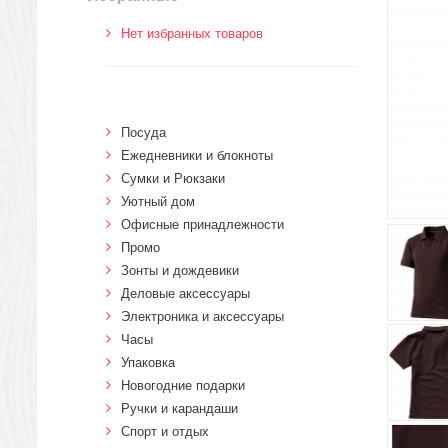
Нет избранных товаров
Посуда
Ежедневники и блокноты
Сумки и Рюкзаки
Уютный дом
Офисные принадлежности
Промо
Зонты и дождевики
Деловые аксессуары
Электроника и аксессуары
Часы
Упаковка
Новогодние подарки
Ручки и карандаши
Спорт и отдых