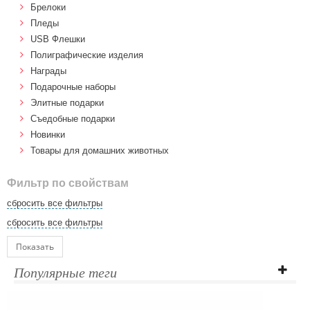
Брелоки
Пледы
USB Флешки
Полиграфические изделия
Награды
Подарочные наборы
Элитные подарки
Cъедобные подарки
Новинки
Товары для домашних животных
Фильтр по свойствам
сбросить все фильтры
сбросить все фильтры
Показать
Популярные теги