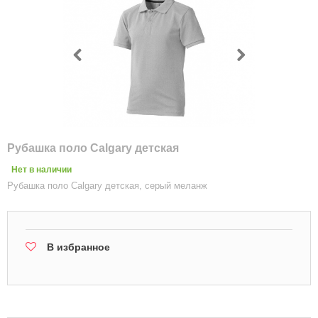
Рубашка поло Calgary детская
Нет в наличии
Рубашка поло Calgary детская, серый меланж
В избранное