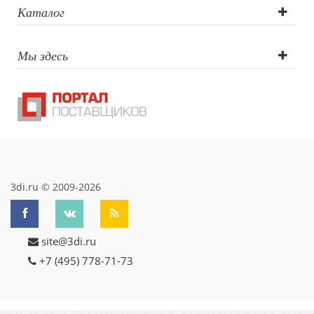
Каталог
Мы здесь
3di.ru © 2009-2026
site@3di.ru
+7 (495) 778-71-73