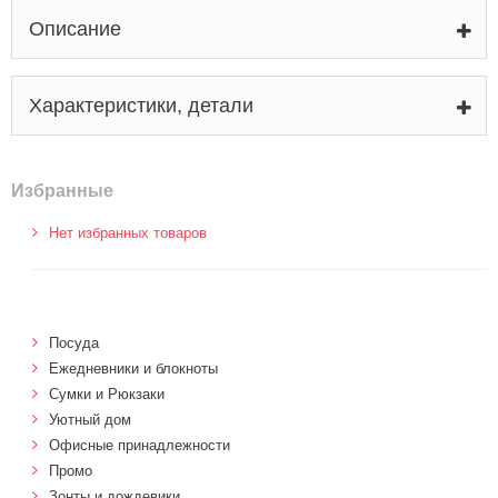
Описание
Характеристики, детали
Избранные
Нет избранных товаров
Посуда
Ежедневники и блокноты
Сумки и Рюкзаки
Уютный дом
Офисные принадлежности
Промо
Зонты и дождевики