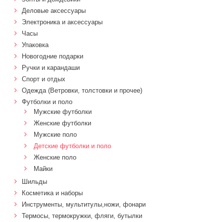
Деловые аксессуары
Электроника и аксессуары
Часы
Упаковка
Новогодние подарки
Ручки и карандаши
Спорт и отдых
Одежда (Ветровки, толстовки и прочее)
Футболки и поло
Мужские футболки
Женские футболки
Мужские поло
Детские футболки и поло
Женские поло
Майки
Шильды
Косметика и наборы
Инструменты, мультитулы,ножи, фонари
Термосы, термокружки, фляги, бутылки