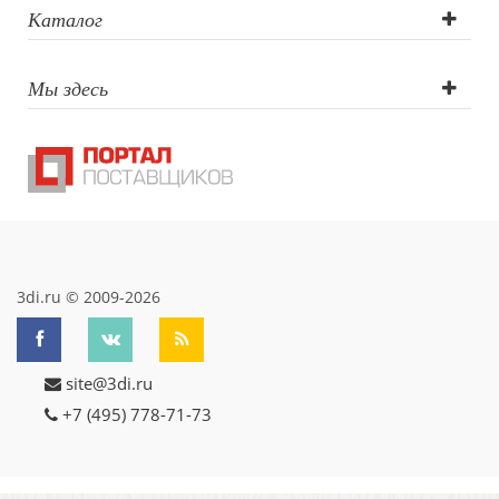
Каталог
Мы здесь
3di.ru © 2009-2026
site@3di.ru
+7 (495) 778-71-73