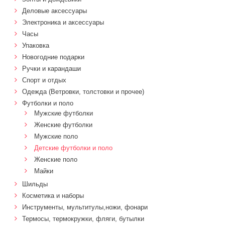
Деловые аксессуары
Электроника и аксессуары
Часы
Упаковка
Новогодние подарки
Ручки и карандаши
Спорт и отдых
Одежда (Ветровки, толстовки и прочее)
Футболки и поло
Мужские футболки
Женские футболки
Мужские поло
Детские футболки и поло
Женские поло
Майки
Шильды
Косметика и наборы
Инструменты, мультитулы,ножи, фонари
Термосы, термокружки, фляги, бутылки