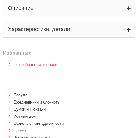
Описание
Характеристики, детали
Избранные
Нет избранных товаров
Посуда
Ежедневники и блокноты
Сумки и Рюкзаки
Уютный дом
Офисные принадлежности
Промо
Зонты и дождевики