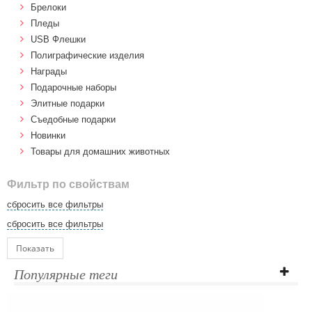
Брелоки
Пледы
USB Флешки
Полиграфические изделия
Награды
Подарочные наборы
Элитные подарки
Cъедобные подарки
Новинки
Товары для домашних животных
Фильтр по свойствам
сбросить все фильтры
сбросить все фильтры
Показать
Популярные теги