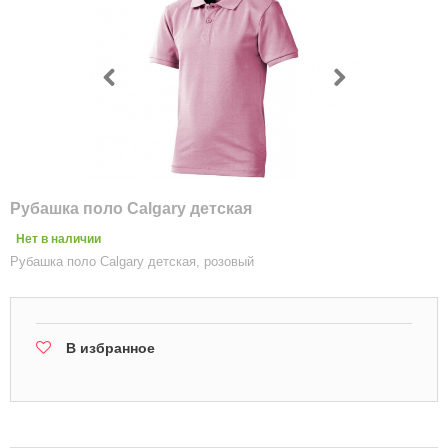
Рубашка поло Calgary детская
Нет в наличии
Рубашка поло Calgary детская, розовый
В избранное