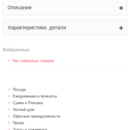
Описание
Характеристики, детали
Избранные
Нет избранных товаров
Посуда
Ежедневники и блокноты
Сумки и Рюкзаки
Уютный дом
Офисные принадлежности
Промо
Зонты и дождевики