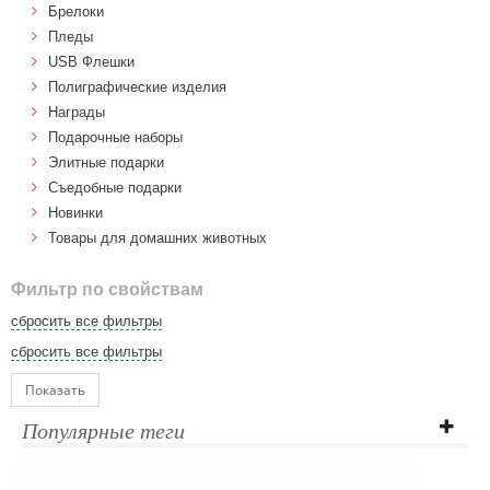
Брелоки
Пледы
USB Флешки
Полиграфические изделия
Награды
Подарочные наборы
Элитные подарки
Cъедобные подарки
Новинки
Товары для домашних животных
Фильтр по свойствам
сбросить все фильтры
сбросить все фильтры
Показать
Популярные теги