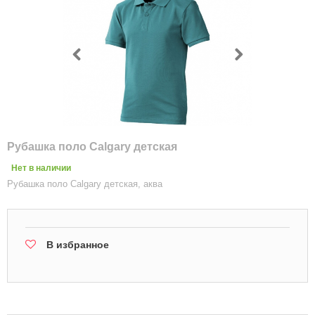
Рубашка поло Calgary детская
Нет в наличии
Рубашка поло Calgary детская, аква
В избранное