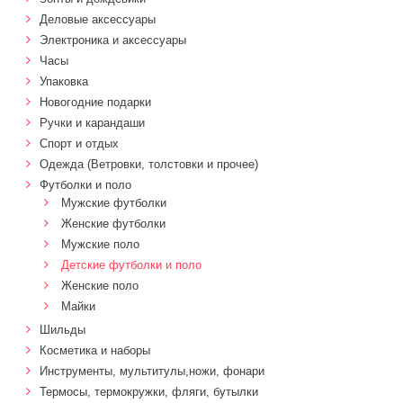
Деловые аксессуары
Электроника и аксессуары
Часы
Упаковка
Новогодние подарки
Ручки и карандаши
Спорт и отдых
Одежда (Ветровки, толстовки и прочее)
Футболки и поло
Мужские футболки
Женские футболки
Мужские поло
Детские футболки и поло
Женские поло
Майки
Шильды
Косметика и наборы
Инструменты, мультитулы,ножи, фонари
Термосы, термокружки, фляги, бутылки