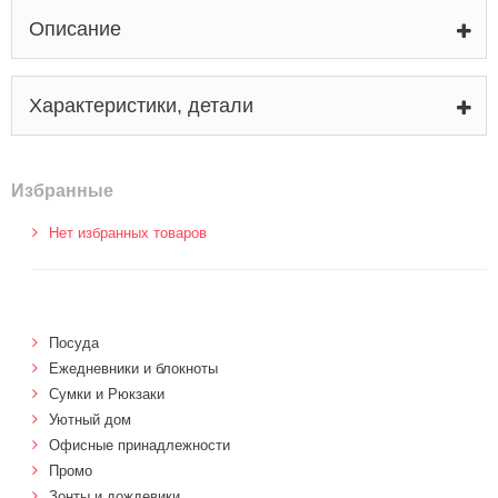
Описание
Характеристики, детали
Избранные
Нет избранных товаров
Посуда
Ежедневники и блокноты
Сумки и Рюкзаки
Уютный дом
Офисные принадлежности
Промо
Зонты и дождевики