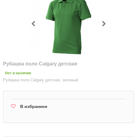
Рубашка поло Calgary детская
Нет в наличии
Рубашка поло Calgary детская, зеленый
В избранное