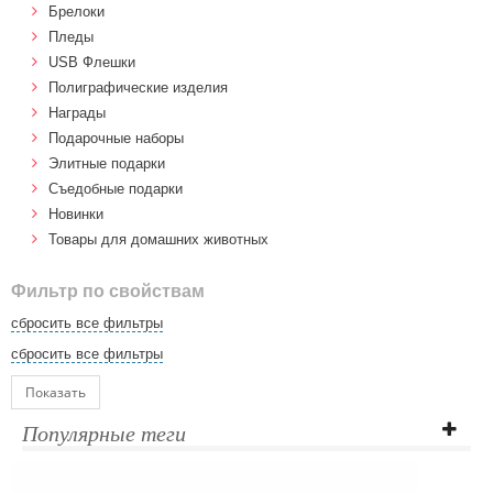
Брелоки
Пледы
USB Флешки
Полиграфические изделия
Награды
Подарочные наборы
Элитные подарки
Cъедобные подарки
Новинки
Товары для домашних животных
Фильтр по свойствам
сбросить все фильтры
сбросить все фильтры
Показать
Популярные теги