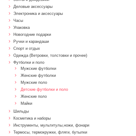
Деловые аксессуары
Электроника и аксессуары
Часы
Упаковка
Новогодние подарки
Ручки и карандаши
Спорт и отдых
Одежда (Ветровки, толстовки и прочее)
Футболки и поло
Мужские футболки
Женские футболки
Мужские поло
Детские футболки и поло
Женские поло
Майки
Шильды
Косметика и наборы
Инструменты, мультитулы,ножи, фонари
Термосы, термокружки, фляги, бутылки