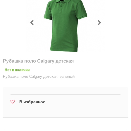
Рубашка поло Calgary детская
Нет в наличии
Рубашка поло Calgary детская, зеленый
В избранное