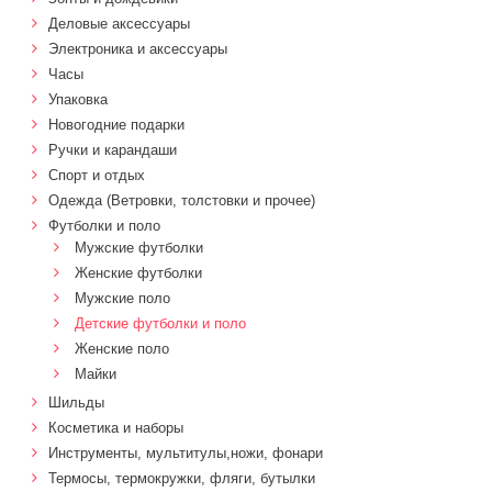
Деловые аксессуары
Электроника и аксессуары
Часы
Упаковка
Новогодние подарки
Ручки и карандаши
Спорт и отдых
Одежда (Ветровки, толстовки и прочее)
Футболки и поло
Мужские футболки
Женские футболки
Мужские поло
Детские футболки и поло
Женские поло
Майки
Шильды
Косметика и наборы
Инструменты, мультитулы,ножи, фонари
Термосы, термокружки, фляги, бутылки