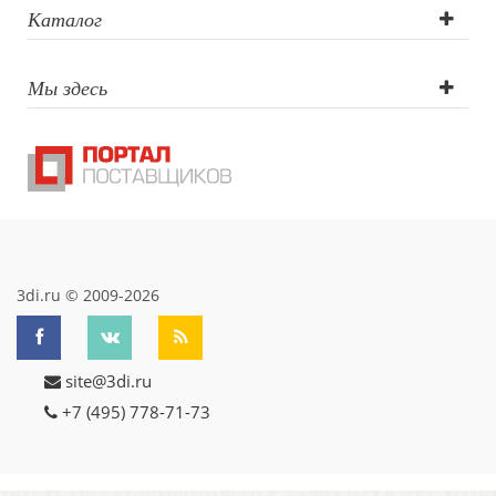
Каталог
Мы здесь
3di.ru © 2009-2026
site@3di.ru
+7 (495) 778-71-73