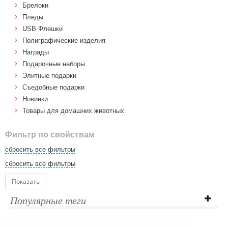
Брелоки
Пледы
USB Флешки
Полиграфические изделия
Награды
Подарочные наборы
Элитные подарки
Cъедобные подарки
Новинки
Товары для домашних животных
Фильтр по свойствам
сбросить все фильтры
сбросить все фильтры
Показать
Популярные теги