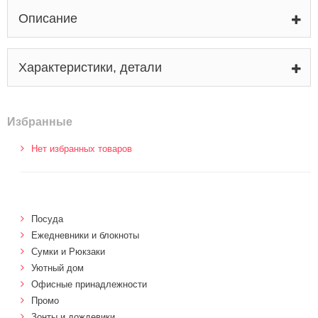
Описание
Характеристики, детали
Избранные
Нет избранных товаров
Посуда
Ежедневники и блокноты
Сумки и Рюкзаки
Уютный дом
Офисные принадлежности
Промо
Зонты и дождевики