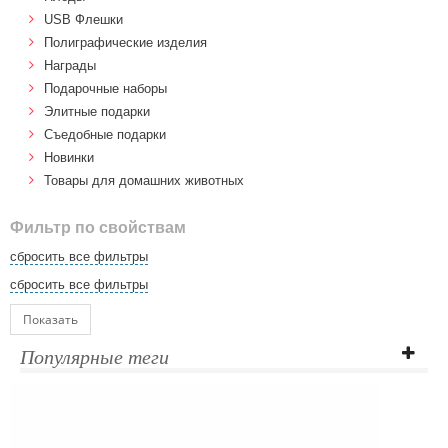
USB Флешки
Полиграфические изделия
Награды
Подарочные наборы
Элитные подарки
Cъедобные подарки
Новинки
Товары для домашних животных
Фильтр по свойствам
сбросить все фильтры
сбросить все фильтры
Показать
Популярные теги