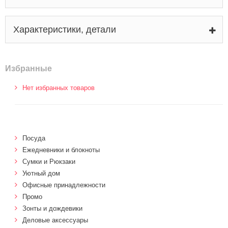
Характеристики, детали
Избранные
Нет избранных товаров
Посуда
Ежедневники и блокноты
Сумки и Рюкзаки
Уютный дом
Офисные принадлежности
Промо
Зонты и дождевики
Деловые аксессуары