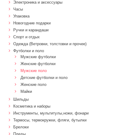
Электроника и аксессуары
Часы
Упаковка
Новогодние подарки
Ручки и карандаши
Спорт и отдых
Одежда (Ветровки, толстовки и прочее)
Футболки и поло
Мужские футболки
Женские футболки
Мужские поло
Детские футболки и поло
Женские поло
Майки
Шильды
Косметика и наборы
Инструменты, мультитулы,ножи, фонари
Термосы, термокружки, фляги, бутылки
Брелоки
Пледы