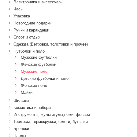
Электроника и аксессуары
Часы
Упаковка
Новогодние подарки
Ручки и карандаши
Спорт и отдых
Одежда (Ветровки, толстовки и прочее)
Футболки и поло
Мужские футболки
Женские футболки
Мужские поло
Детские футболки и поло
Женские поло
Майки
Шильды
Косметика и наборы
Инструменты, мультитулы,ножи, фонари
Термосы, термокружки, фляги, бутылки
Брелоки
Пледы