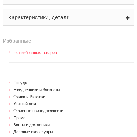
Характеристики, детали
Избранные
Нет избранных товаров
Посуда
Ежедневники и блокноты
Сумки и Рюкзаки
Уютный дом
Офисные принадлежности
Промо
Зонты и дождевики
Деловые аксессуары