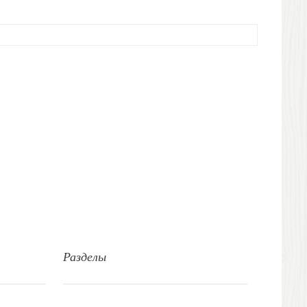
Разделы