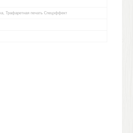
ка, Трафаретная печать Спецэффект