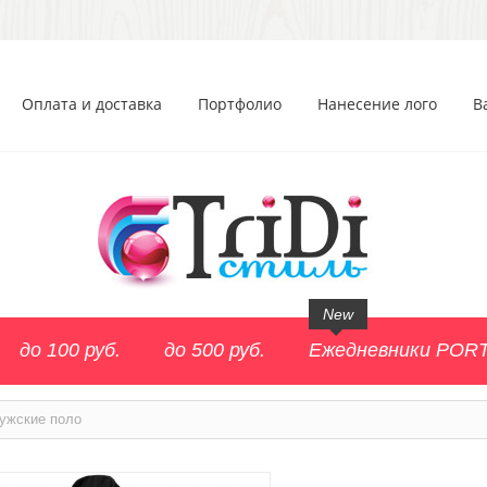
Оплата и доставка
Портфолио
Нанесение лого
В
New
до 100 руб.
до 500 руб.
Ежедневники POR
ужские поло