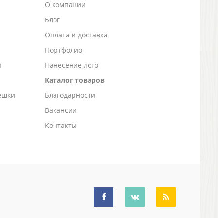
О компании
Блог
а
Оплата и доставка
Портфолио
ы
Нанесение лого
Каталог товаров
ешки
Благодарности
Вакансии
Контакты