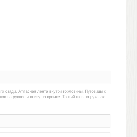
о сзади. Атласная лента внутри горловины. Пуговицы с
ов на рукаве и внизу на кромке. Тонкий шов на рукавах