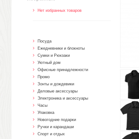
Нет избранных товаров
Посуда
Ежедневники и блокноты
Сумки и Рюкзаки
Уютный дом
Офисные принадлежности
Промо
Зонты и дождевики
Деловые аксессуары
Электроника и аксессуары
Часы
Упаковка
Новогодние подарки
Ручки и карандаши
Спорт и отдых