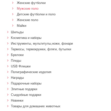
Женские футболки
Мужские поло
Детские футболки и поло
Женские поло
Майки
Шильды
Косметика и наборы
Инструменты, мультитулы,ножи, фонари
Термосы, термокружки, фляги, бутылки
Брелоки
Пледы
USB Флешки
Полиграфические изделия
Награды
Подарочные наборы
Элитные подарки
Cъедобные подарки
Новинки
Товары для домашних животных