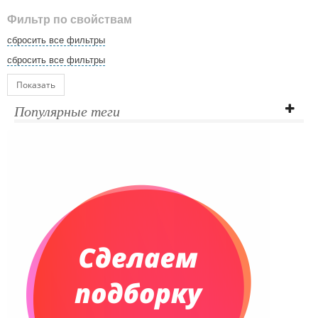
Фильтр по свойствам
сбросить все фильтры
сбросить все фильтры
Показать
Популярные теги