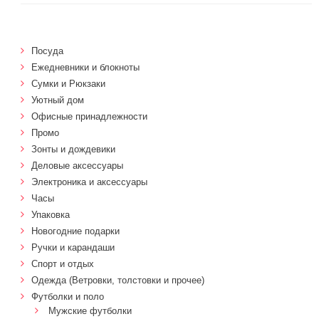
Посуда
Ежедневники и блокноты
Сумки и Рюкзаки
Уютный дом
Офисные принадлежности
Промо
Зонты и дождевики
Деловые аксессуары
Электроника и аксессуары
Часы
Упаковка
Новогодние подарки
Ручки и карандаши
Спорт и отдых
Одежда (Ветровки, толстовки и прочее)
Футболки и поло
Мужские футболки