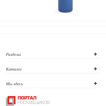
Разделы
Каталог
Мы здесь