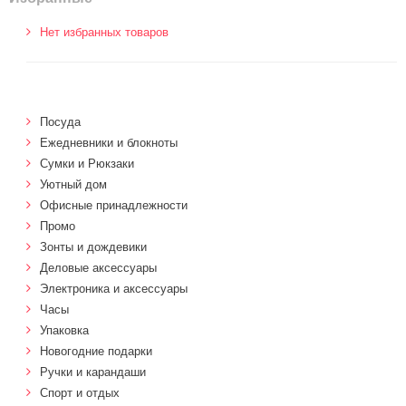
Нет избранных товаров
Посуда
Ежедневники и блокноты
Сумки и Рюкзаки
Уютный дом
Офисные принадлежности
Промо
Зонты и дождевики
Деловые аксессуары
Электроника и аксессуары
Часы
Упаковка
Новогодние подарки
Ручки и карандаши
Спорт и отдых