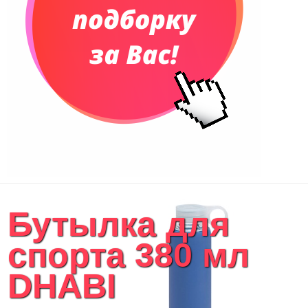
Бутылка для
спорта 380 мл
DHABI