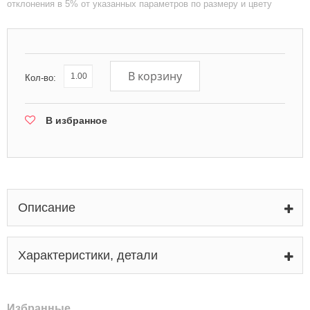
отклонения в 5% от указанных параметров по размеру и цвету
В корзину
Кол-во:
В избранное
Описание
Характеристики, детали
Избранные