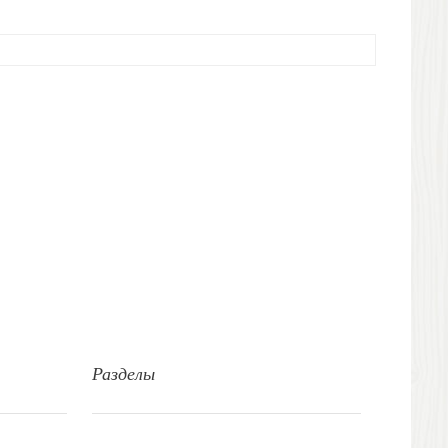
Разделы