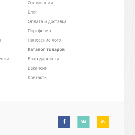
О компании
Блог
а
Оплата и доставка
Портфолио
ы
Нанесение лого
Каталог товаров
ешки
Благодарности
Вакансии
Контакты