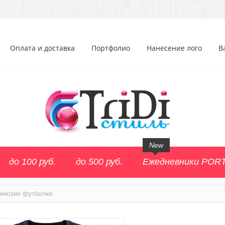
Оплата и доставка
Портфолио
Нанесение лого
В
New
до 100 руб.
до 500 руб.
Ежедневники POR
енские футболки