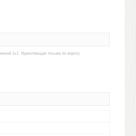
инкой 1x1. Укрепляющая тесьма по вороту.