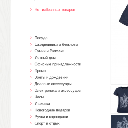
Нет избранных товаров
Посуда
Ежедневники и блокноты
Сумки и Рюкзаки
Уютный дом
Офисные принадлежности
Промо
Зонты и дождевики
Деловые аксессуары
Электроника и аксессуары
Часы
Упаковка
Новогодние подарки
Ручки и карандаши
Спорт и отдых