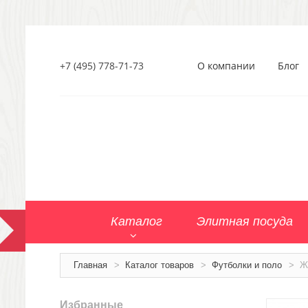
+7 (495) 778-71-73
О компании
Блог
Каталог
Элитная посуда
Главная
>
Каталог товаров
>
Футболки и поло
>
Ж
Избранные