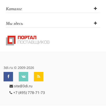
Каталог
Мы здесь
3di.ru © 2009-2026
site@3di.ru
+7 (495) 778-71-73