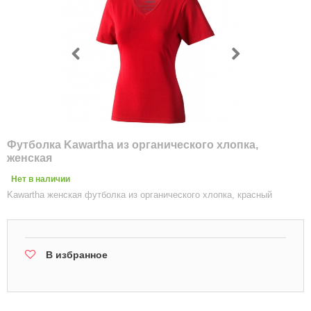
Футболка Kawartha из органического хлопка,
женская
Нет в наличии
Kawartha женская футболка из органического хлопка, красный
В избранное