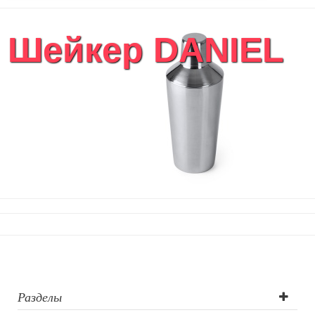
Шейкер DANIEL
Разделы