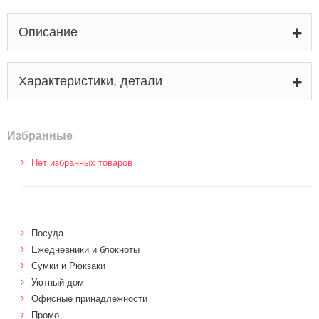
Описание
Характеристики, детали
Избранные
Нет избранных товаров
Посуда
Ежедневники и блокноты
Сумки и Рюкзаки
Уютный дом
Офисные принадлежности
Промо