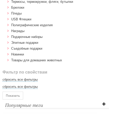
Термосы, термокружки, фляги, бутылки
Брелоки
Пледы
USB Флешки
Полиграфические изделия
Награды
Подарочные наборы
Элитные подарки
Cъедобные подарки
Новинки
Товары для домашних животных
Фильтр по свойствам
сбросить все фильтры
сбросить все фильтры
Показать
Популярные теги