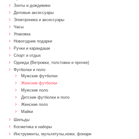
Зонты и дождевики
Деловые аксессуары
Электроника и аксессуары
Часы
Упаковка
Новогодние подарки
Ручки и карандаши
Спорт и отдых
Одежда (Ветровки, толстовки и прочее)
Футболки и поло
Мужские футболки
Женские футболки
Мужские поло
Детские футболки и поло
Женские поло
Майки
Шильды
Косметика и наборы
Инструменты, мультитулы,ножи, фонари