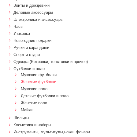
Зонты и дождевики
Деловые аксессуары
Электроника и аксессуары
Часы
Упаковка
Новогодние подарки
Ручки и карандаши
Спорт и отдых
Одежда (Ветровки, толстовки и прочее)
Футболки и поло
Мужские футболки
Женские футболки
Мужские поло
Детские футболки и поло
Женские поло
Майки
Шильды
Косметика и наборы
Инструменты, мультитулы,ножи, фонари