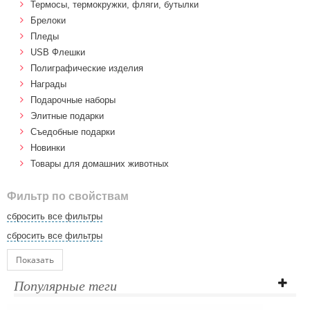
Термосы, термокружки, фляги, бутылки
Брелоки
Пледы
USB Флешки
Полиграфические изделия
Награды
Подарочные наборы
Элитные подарки
Cъедобные подарки
Новинки
Товары для домашних животных
Фильтр по свойствам
сбросить все фильтры
сбросить все фильтры
Показать
Популярные теги