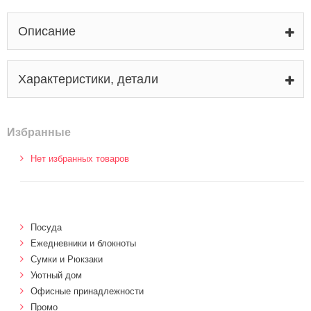
Описание
Характеристики, детали
Избранные
Нет избранных товаров
Посуда
Ежедневники и блокноты
Сумки и Рюкзаки
Уютный дом
Офисные принадлежности
Промо