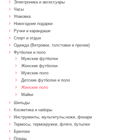
Электроника и аксессуары
Часы
Упаковка
Новогодние подарки
Ручки и карандаши
Спорт и отдых
Одежда (Ветровки, толстовки и прочее)
Футболки и поло
Мужские футболки
Женские футболки
Мужские поло
Детские футболки и поло
Женские поло
Майки
Шильды
Косметика и наборы
Инструменты, мультитулы,ножи, фонари
Термосы, термокружки, фляги, бутылки
Брелоки
Пледы