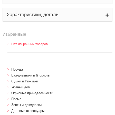
Характеристики, детали
Избранные
Нет избранных товаров
Посуда
Ежедневники и блокноты
Сумки и Рюкзаки
Уютный дом
Офисные принадлежности
Промо
Зонты и дождевики
Деловые аксессуары