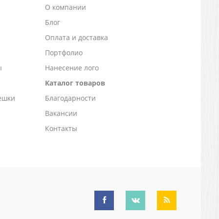
О компании
Блог
а
Оплата и доставка
Портфолио
ы
Нанесение лого
Каталог товаров
ешки
Благодарности
Вакансии
Контакты