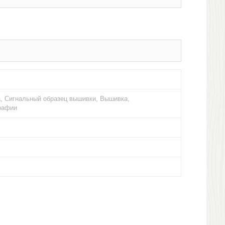
, Сигнальный образец вышивки, Вышивка,
рафии