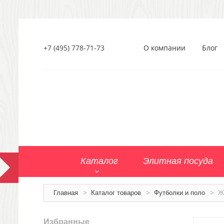
+7 (495) 778-71-73
О компании
Блог
Каталог
Элитная посуда
Главная
>
Каталог товаров
>
Футболки и поло
>
Ж
Избранные