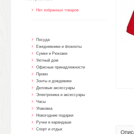
Нет избранных товаров
Посуда
Ежедневники и блокноты
Сумки и Рюкзаки
Уютный дом
Офисные принадлежности
Промо
Зонты и дождевики
Деловые аксессуары
Электроника и аксессуары
Часы
Упаковка
Новогодние подарки
Ручки и карандаши
Спорт и отдых
Опис