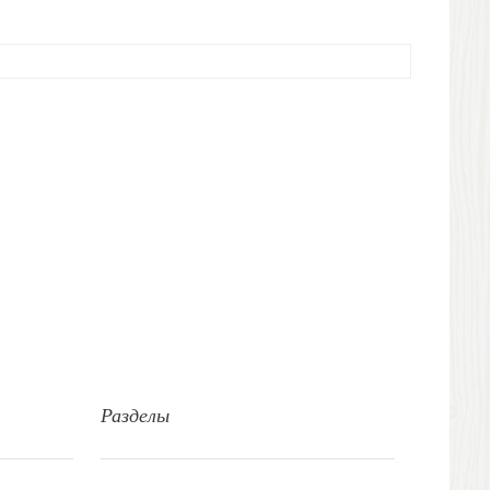
Разделы