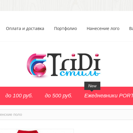
Оплата и доставка
Портфолио
Нанесение лого
В
New
до 100 руб.
до 500 руб.
Ежедневники POR
енские поло