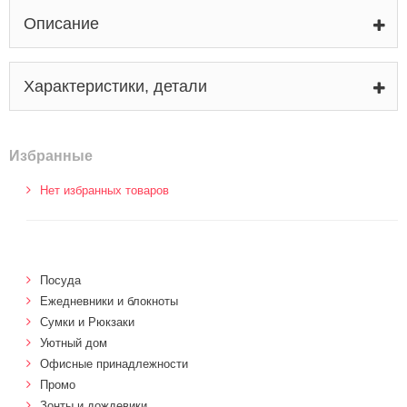
Описание
Характеристики, детали
Избранные
Нет избранных товаров
Посуда
Ежедневники и блокноты
Сумки и Рюкзаки
Уютный дом
Офисные принадлежности
Промо
Зонты и дождевики