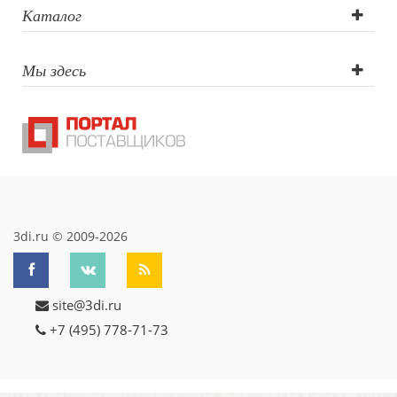
Каталог
Мы здесь
3di.ru © 2009-2026
site@3di.ru
+7 (495) 778-71-73