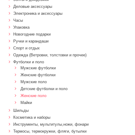
Деловые аксессуары
Электроника и аксессуары
Часы
Упаковка
Новогодние подарки
Ручки и карандаши
Спорт и отдых
Одежда (Ветровки, толстовки и прочее)
Футболки и поло
Мужские футболки
Женские футболки
Мужские поло
Детские футболки и поло
Женские поло
Майки
Шильды
Косметика и наборы
Инструменты, мультитулы,ножи, фонари
Термосы, термокружки, фляги, бутылки