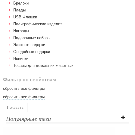
Брелоки
Пледы
USB Флешки
Полиграфические изделия
Награды
Подарочные наборы
Элитные подарки
Cъедобные подарки
Новинки
Товары для домашних животных
Фильтр по свойствам
сбросить все фильтры
сбросить все фильтры
Показать
Популярные теги