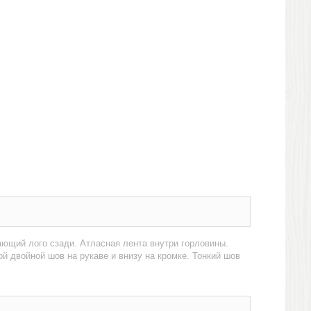
ающий лого сзади. Атласная лента внутри горловины.
ой двойной шов на рукаве и внизу на кромке. Тонкий шов