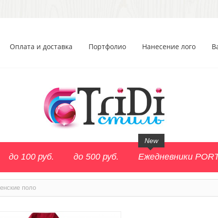
Оплата и доставка
Портфолио
Нанесение лого
В
New
до 100 руб.
до 500 руб.
Ежедневники POR
енские поло