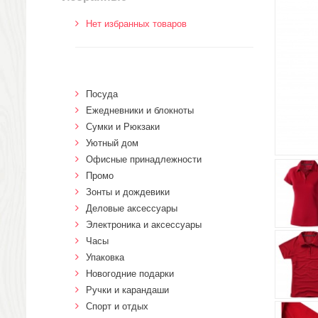
Нет избранных товаров
Посуда
Ежедневники и блокноты
Сумки и Рюкзаки
Уютный дом
Офисные принадлежности
Промо
Зонты и дождевики
Деловые аксессуары
Электроника и аксессуары
Часы
Упаковка
Новогодние подарки
Ручки и карандаши
Спорт и отдых