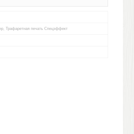
ер, Трафаретная печать Спецэффект