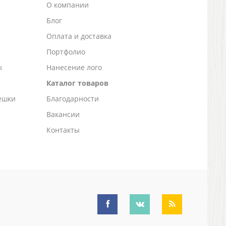
О компании
Блог
а
Оплата и доставка
Портфолио
ы
Нанесение лого
Каталог товаров
ешки
Благодарности
Вакансии
Контакты