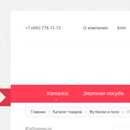
+7 (495) 778-71-73
О компании
Блог
Каталог
Элитная посуда
Главная
>
Каталог товаров
>
Футболки и поло
>
Ж
Избранные