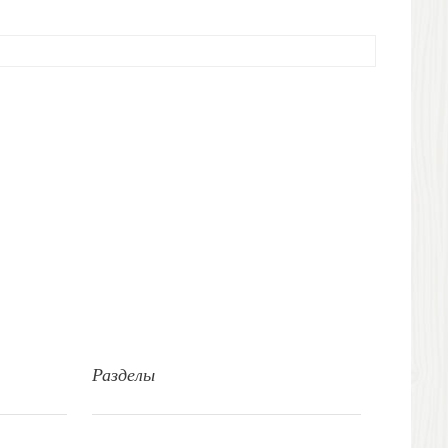
Разделы