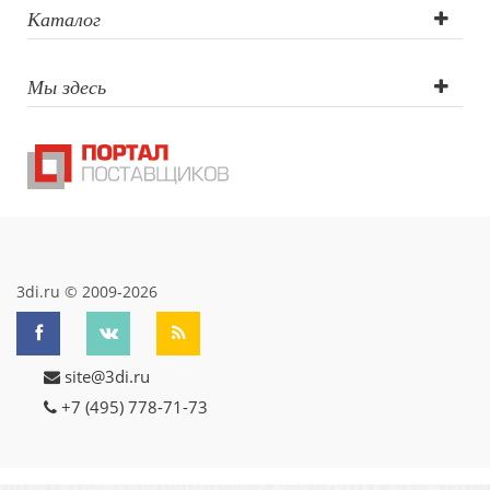
Каталог
Мы здесь
3di.ru © 2009-2026
site@3di.ru
+7 (495) 778-71-73