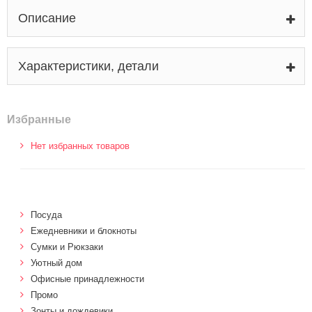
Описание
Характеристики, детали
Избранные
Нет избранных товаров
Посуда
Ежедневники и блокноты
Сумки и Рюкзаки
Уютный дом
Офисные принадлежности
Промо
Зонты и дождевики