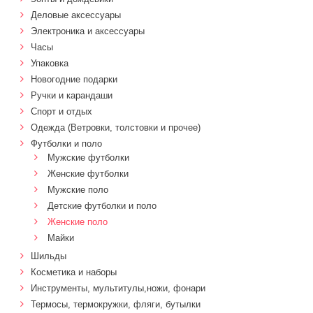
Деловые аксессуары
Электроника и аксессуары
Часы
Упаковка
Новогодние подарки
Ручки и карандаши
Спорт и отдых
Одежда (Ветровки, толстовки и прочее)
Футболки и поло
Мужские футболки
Женские футболки
Мужские поло
Детские футболки и поло
Женские поло
Майки
Шильды
Косметика и наборы
Инструменты, мультитулы,ножи, фонари
Термосы, термокружки, фляги, бутылки