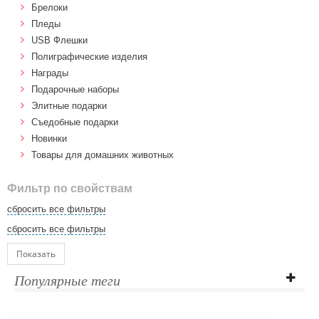
Брелоки
Пледы
USB Флешки
Полиграфические изделия
Награды
Подарочные наборы
Элитные подарки
Cъедобные подарки
Новинки
Товары для домашних животных
Фильтр по свойствам
сбросить все фильтры
сбросить все фильтры
Показать
Популярные теги