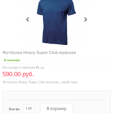
Футболка Heavy Super Club мужская
В наличии
На складе в наличии
61
шт.
590.00 руб.
Футболка Heavy Super Club мужская, синий navy
В корзину
Кол-во: