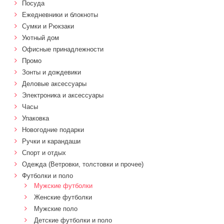
Посуда
Ежедневники и блокноты
Сумки и Рюкзаки
Уютный дом
Офисные принадлежности
Промо
Зонты и дождевики
Деловые аксессуары
Электроника и аксессуары
Часы
Упаковка
Новогодние подарки
Ручки и карандаши
Спорт и отдых
Одежда (Ветровки, толстовки и прочее)
Футболки и поло
Мужские футболки
Женские футболки
Мужские поло
Детские футболки и поло