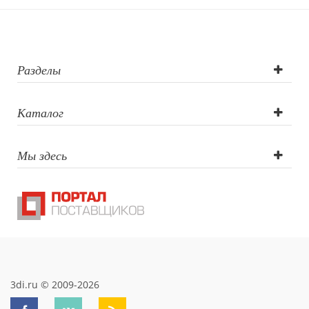
Разделы
Каталог
Мы здесь
3di.ru © 2009-2026