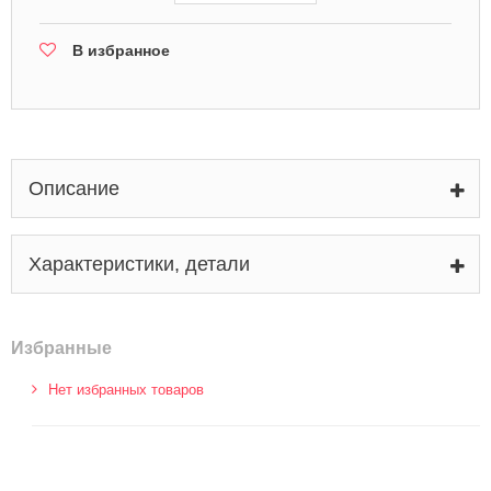
В избранное
Описание
Характеристики, детали
Избранные
Нет избранных товаров