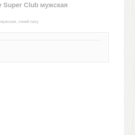
 Super Club мужская
 мужская, синий navy