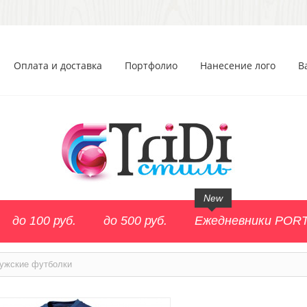
Оплата и доставка
Портфолио
Нанесение лого
В
New
до 100 руб.
до 500 руб.
Ежедневники POR
ужские футболки