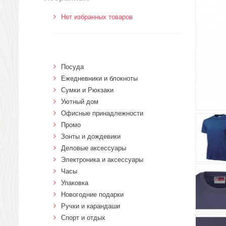
Нет избранных товаров
Посуда
Ежедневники и блокноты
Сумки и Рюкзаки
Уютный дом
Офисные принадлежности
Промо
Зонты и дождевики
Деловые аксессуары
Электроника и аксессуары
Часы
Упаковка
Новогодние подарки
Ручки и карандаши
Спорт и отдых