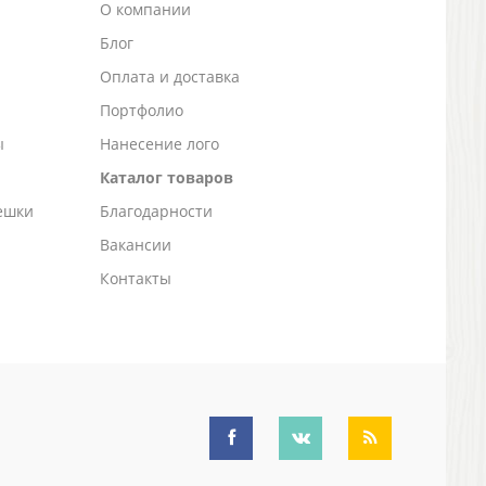
О компании
Блог
а
Оплата и доставка
Портфолио
ы
Нанесение лого
Каталог товаров
ешки
Благодарности
Вакансии
Контакты