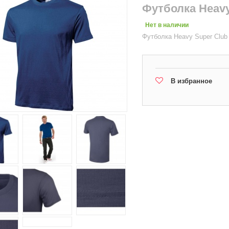
Футболка Heavy
Нет в наличии
Футболка Heavy Super Club
В избранное