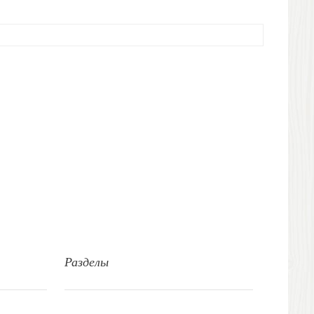
Разделы