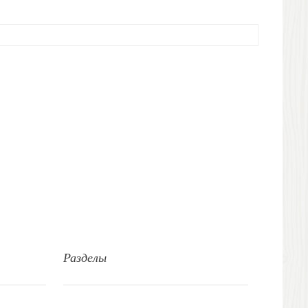
Разделы