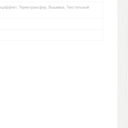
пецэффект, Термотрансфер, Вышивка, Текстильный