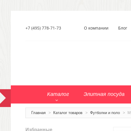
+7 (495) 778-71-73
О компании
Блог
Каталог
Элитная посуда
Главная
>
Каталог товаров
>
Футболки и поло
>
М
Избранные