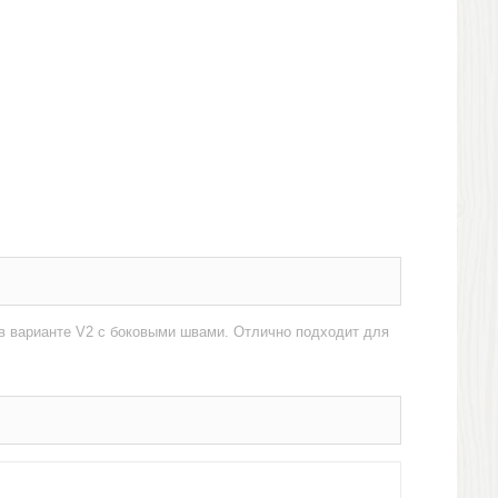
 в варианте V2 с боковыми швами. Отлично подходит для