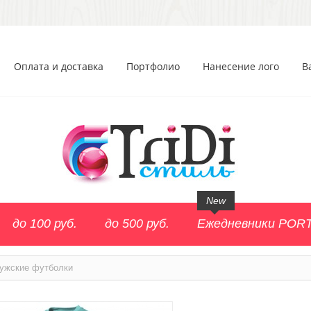
Оплата и доставка
Портфолио
Нанесение лого
В
New
до 100 руб.
до 500 руб.
Ежедневники POR
ужские футболки