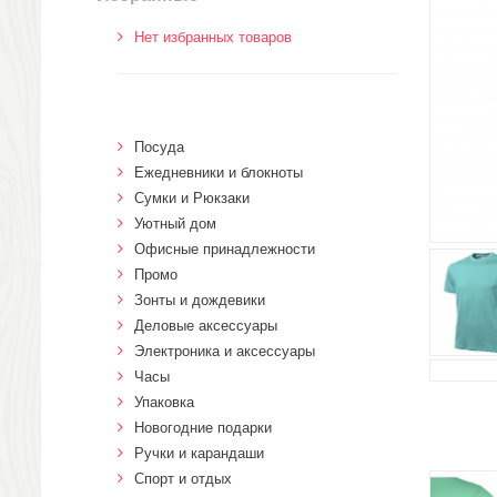
Нет избранных товаров
Посуда
Ежедневники и блокноты
Сумки и Рюкзаки
Уютный дом
Офисные принадлежности
Промо
Зонты и дождевики
Деловые аксессуары
Электроника и аксессуары
Часы
Упаковка
Новогодние подарки
Ручки и карандаши
Спорт и отдых