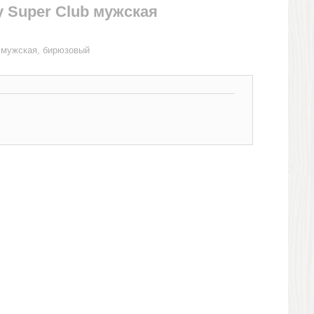
 Super Club мужская
 мужская, бирюзовый