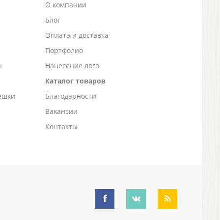
О компании
Блог
а
Оплата и доставка
Портфолио
ы
Нанесение лого
Каталог товаров
ешки
Благодарности
Вакансии
Контакты