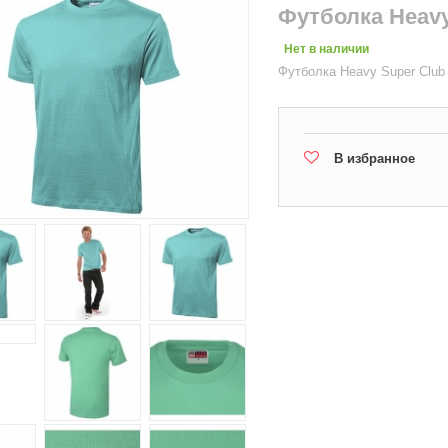
Футболка Heavy
Нет в наличии
Футболка Heavy Super Club
В избранное