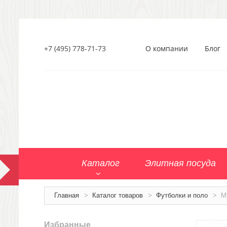
+7 (495) 778-71-73
О компании
Блог
Каталог
Элитная посуда
Главная
>
Каталог товаров
>
Футболки и поло
>
М
Избранные