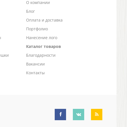
О компании
Блог
а
Оплата и доставка
Портфолио
ы
Нанесение лого
Каталог товаров
ешки
Благодарности
Вакансии
Контакты