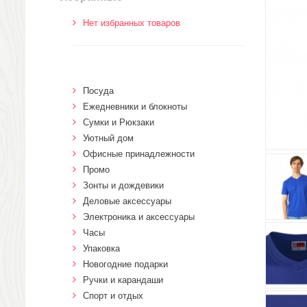
Нет избранных товаров
Посуда
Ежедневники и блокноты
Сумки и Рюкзаки
Уютный дом
Офисные принадлежности
Промо
Зонты и дождевики
Деловые аксессуары
Электроника и аксессуары
Часы
Упаковка
Новогодние подарки
Ручки и карандаши
Спорт и отдых