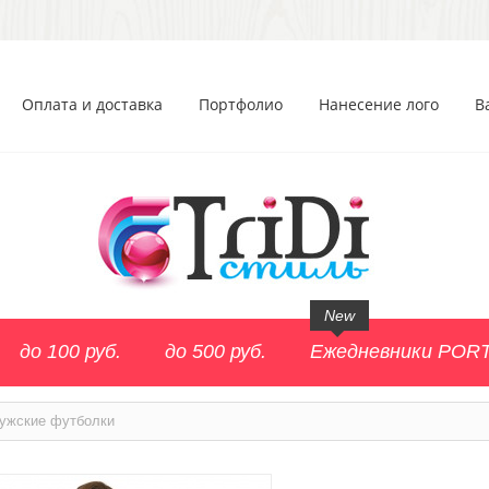
Оплата и доставка
Портфолио
Нанесение лого
В
New
до 100 руб.
до 500 руб.
Ежедневники POR
ужские футболки