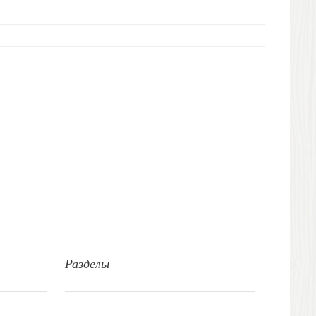
Разделы