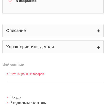
В избранное
Описание
Характеристики, детали
Избранные
Нет избранных товаров
Посуда
Ежедневники и блокноты