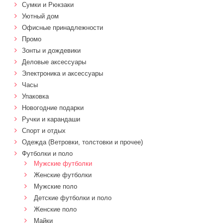
Сумки и Рюкзаки
Уютный дом
Офисные принадлежности
Промо
Зонты и дождевики
Деловые аксессуары
Электроника и аксессуары
Часы
Упаковка
Новогодние подарки
Ручки и карандаши
Спорт и отдых
Одежда (Ветровки, толстовки и прочее)
Футболки и поло
Мужские футболки
Женские футболки
Мужские поло
Детские футболки и поло
Женские поло
Майки