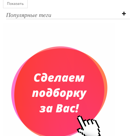
Показать
Популярные теги