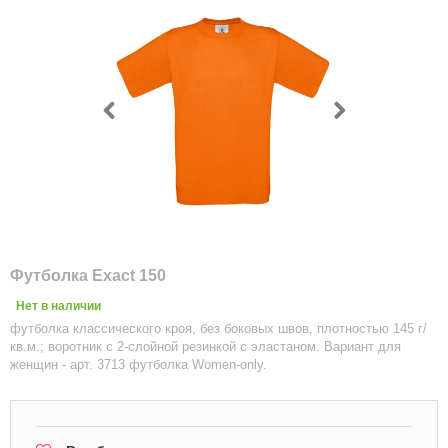
Футболка Exact 150
Нет в наличии
футболка классического кроя, без боковых швов, плотностью 145 г/
кв.м.; воротник с 2-слойной резинкой с эластаном. Вариант для
женщин - арт. 3713 футболка Women-only.