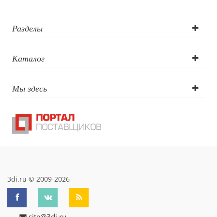
Разделы
Каталог
Мы здесь
3di.ru © 2009-2026
site@3di.ru