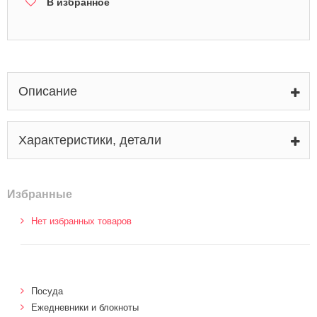
В избранное
Описание
Характеристики, детали
Избранные
Нет избранных товаров
Посуда
Ежедневники и блокноты