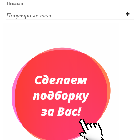
Показать
Популярные теги