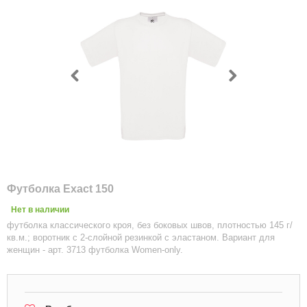
Футболка Exact 150
Нет в наличии
футболка классического кроя, без боковых швов, плотностью 145 г/
кв.м.; воротник с 2-слойной резинкой с эластаном. Вариант для
женщин - арт. 3713 футболка Women-only.