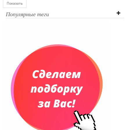
Показать
Популярные теги