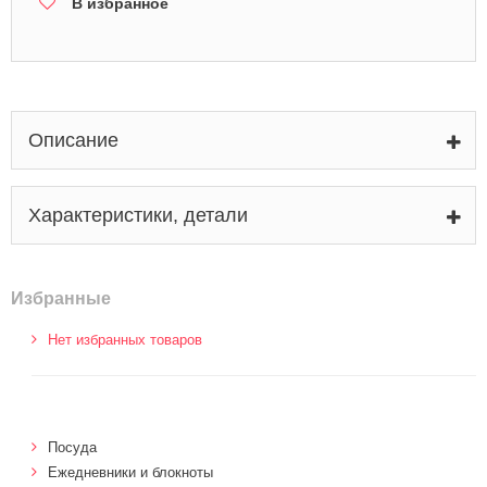
В избранное
Описание
Характеристики, детали
Избранные
Нет избранных товаров
Посуда
Ежедневники и блокноты