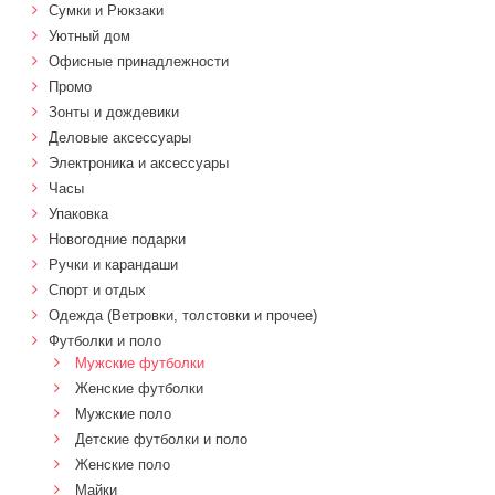
Сумки и Рюкзаки
Уютный дом
Офисные принадлежности
Промо
Зонты и дождевики
Деловые аксессуары
Электроника и аксессуары
Часы
Упаковка
Новогодние подарки
Ручки и карандаши
Спорт и отдых
Одежда (Ветровки, толстовки и прочее)
Футболки и поло
Мужские футболки
Женские футболки
Мужские поло
Детские футболки и поло
Женские поло
Майки