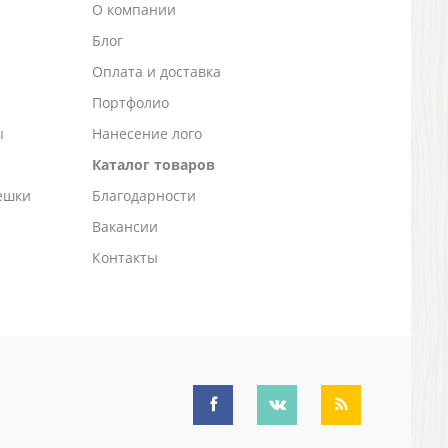
О компании
Блог
а
Оплата и доставка
Портфолио
ы
Нанесение лого
Каталог товаров
ешки
Благодарности
Вакансии
Контакты