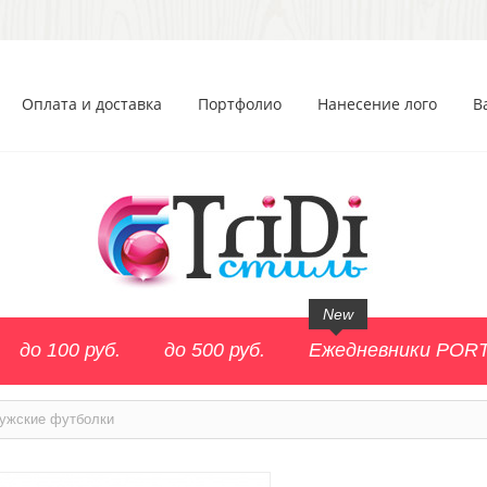
Оплата и доставка
Портфолио
Нанесение лого
В
New
до 100 руб.
до 500 руб.
Ежедневники POR
ужские футболки