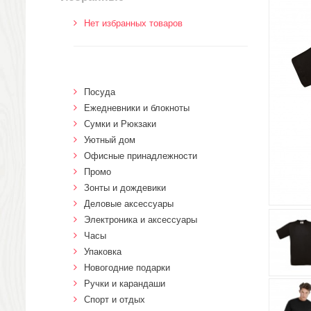
Нет избранных товаров
Посуда
Ежедневники и блокноты
Сумки и Рюкзаки
Уютный дом
Офисные принадлежности
Промо
Зонты и дождевики
Деловые аксессуары
Электроника и аксессуары
Часы
Упаковка
Новогодние подарки
Ручки и карандаши
Спорт и отдых