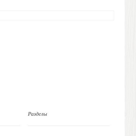
Разделы