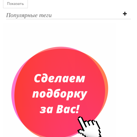
Показать
Популярные теги