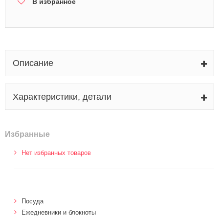
В избранное
Описание
Характеристики, детали
Избранные
Нет избранных товаров
Посуда
Ежедневники и блокноты