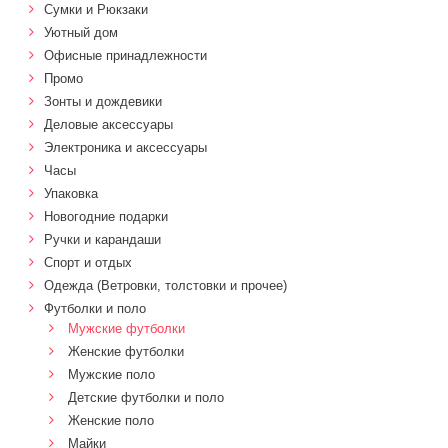
Сумки и Рюкзаки
Уютный дом
Офисные принадлежности
Промо
Зонты и дождевики
Деловые аксессуары
Электроника и аксессуары
Часы
Упаковка
Новогодние подарки
Ручки и карандаши
Спорт и отдых
Одежда (Ветровки, толстовки и прочее)
Футболки и поло
Мужские футболки
Женские футболки
Мужские поло
Детские футболки и поло
Женские поло
Майки