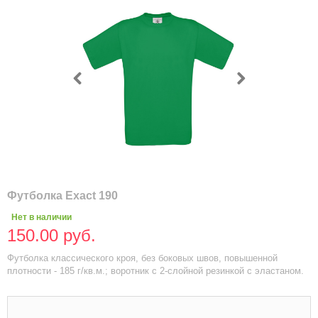
Футболка Exact 190
Нет в наличии
150.00 руб.
Футболка классического кроя, без боковых швов, повышенной
плотности - 185 г/кв.м.; воротник с 2-слойной резинкой с эластаном.