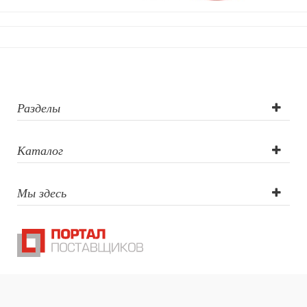
Разделы
Каталог
Мы здесь