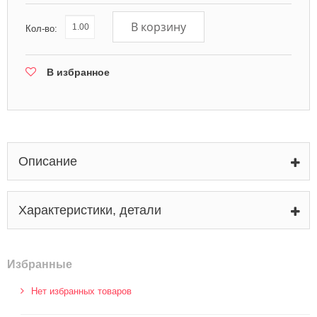
В корзину
Кол-во:
В избранное
Описание
Характеристики, детали
Избранные
Нет избранных товаров