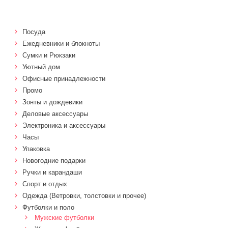
Посуда
Ежедневники и блокноты
Сумки и Рюкзаки
Уютный дом
Офисные принадлежности
Промо
Зонты и дождевики
Деловые аксессуары
Электроника и аксессуары
Часы
Упаковка
Новогодние подарки
Ручки и карандаши
Спорт и отдых
Одежда (Ветровки, толстовки и прочее)
Футболки и поло
Мужские футболки