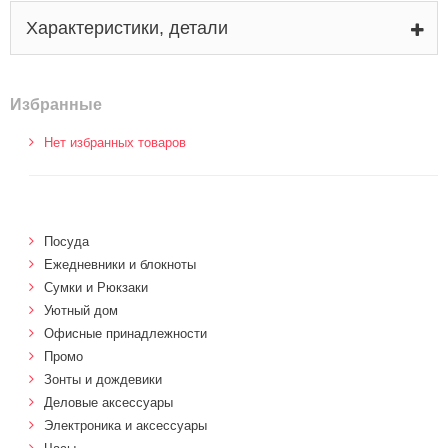
Характеристики, детали
Избранные
Нет избранных товаров
Посуда
Ежедневники и блокноты
Сумки и Рюкзаки
Уютный дом
Офисные принадлежности
Промо
Зонты и дождевики
Деловые аксессуары
Электроника и аксессуары