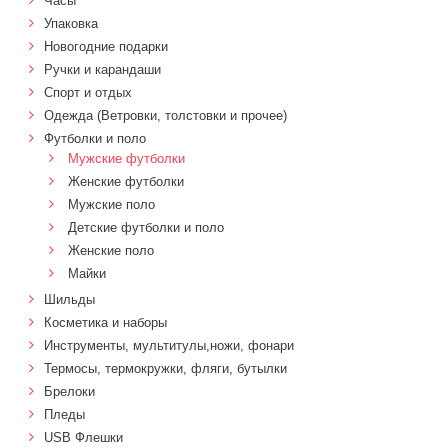
Часы
Упаковка
Новогодние подарки
Ручки и карандаши
Спорт и отдых
Одежда (Ветровки, толстовки и прочее)
Футболки и поло
Мужские футболки
Женские футболки
Мужские поло
Детские футболки и поло
Женские поло
Майки
Шильды
Косметика и наборы
Инструменты, мультитулы,ножи, фонари
Термосы, термокружки, фляги, бутылки
Брелоки
Пледы
USB Флешки