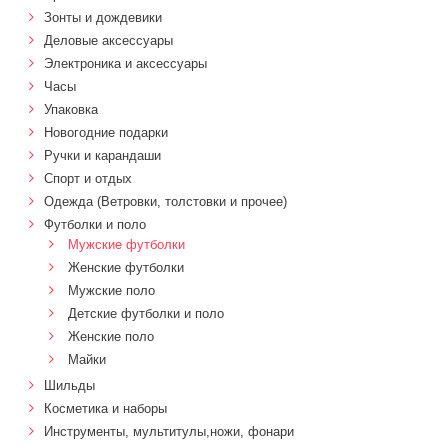
Зонты и дождевики
Деловые аксессуары
Электроника и аксессуары
Часы
Упаковка
Новогодние подарки
Ручки и карандаши
Спорт и отдых
Одежда (Ветровки, толстовки и прочее)
Футболки и поло
Мужские футболки
Женские футболки
Мужские поло
Детские футболки и поло
Женские поло
Майки
Шильды
Косметика и наборы
Инструменты, мультитулы,ножи, фонари