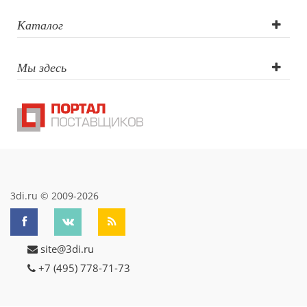
Каталог
Мы здесь
3di.ru © 2009-2026
site@3di.ru
+7 (495) 778-71-73