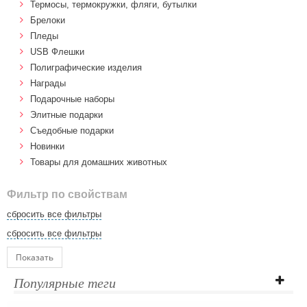
Термосы, термокружки, фляги, бутылки
Брелоки
Пледы
USB Флешки
Полиграфические изделия
Награды
Подарочные наборы
Элитные подарки
Cъедобные подарки
Новинки
Товары для домашних животных
Фильтр по свойствам
сбросить все фильтры
сбросить все фильтры
Показать
Популярные теги