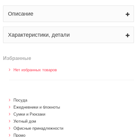
Описание
Характеристики, детали
Избранные
Нет избранных товаров
Посуда
Ежедневники и блокноты
Сумки и Рюкзаки
Уютный дом
Офисные принадлежности
Промо