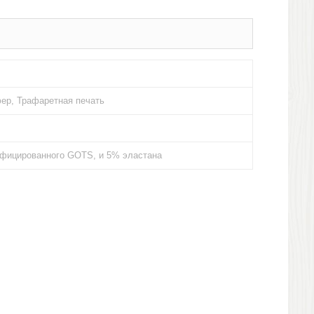
ер, Трафаретная печать
тифицированного GOTS, и 5% эластана