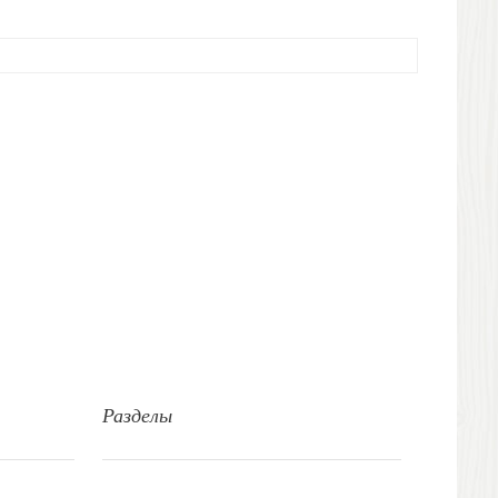
Разделы