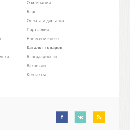
О компании
Блог
а
Оплата и доставка
Портфолио
ы
Нанесение лого
Каталог товаров
ешки
Благодарности
Вакансии
Контакты