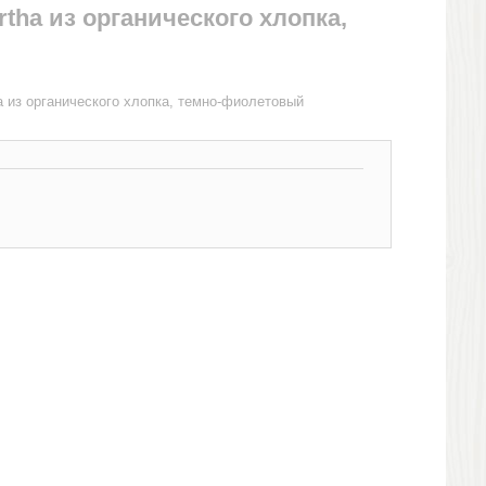
tha из органического хлопка,
 из органического хлопка, темно-фиолетовый