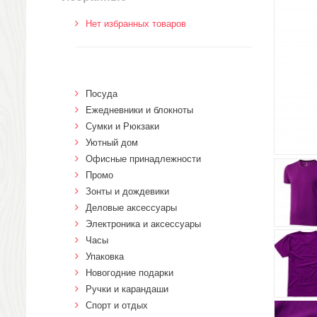
Нет избранных товаров
Посуда
Ежедневники и блокноты
Сумки и Рюкзаки
Уютный дом
Офисные принадлежности
Промо
Зонты и дождевики
Деловые аксессуары
Электроника и аксессуары
Часы
Упаковка
Новогодние подарки
Ручки и карандаши
Спорт и отдых