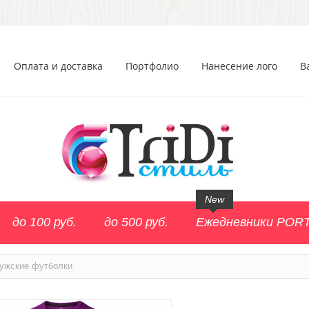
Оплата и доставка
Портфолио
Нанесение лого
В
New
до 100 руб.
до 500 руб.
Ежедневники POR
ужские футболки