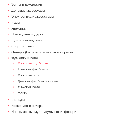
Зонты и дождевики
Деловые аксессуары
Электроника и аксессуары
Часы
Упаковка
Новогодние подарки
Ручки и карандаши
Спорт и отдых
Одежда (Ветровки, толстовки и прочее)
Футболки и поло
Мужские футболки
Женские футболки
Мужские поло
Детские футболки и поло
Женские поло
Майки
Шильды
Косметика и наборы
Инструменты, мультитулы,ножи, фонари