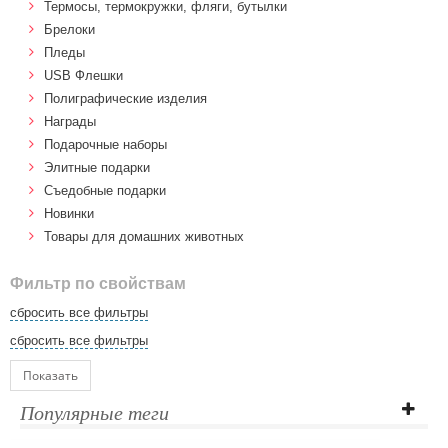
Термосы, термокружки, фляги, бутылки
Брелоки
Пледы
USB Флешки
Полиграфические изделия
Награды
Подарочные наборы
Элитные подарки
Cъедобные подарки
Новинки
Товары для домашних животных
Фильтр по свойствам
сбросить все фильтры
сбросить все фильтры
Показать
Популярные теги