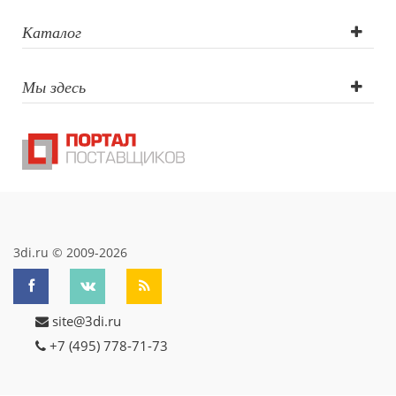
гравировка
Каталог
Мы здесь
3di.ru © 2009-2026
site@3di.ru
+7 (495) 778-71-73