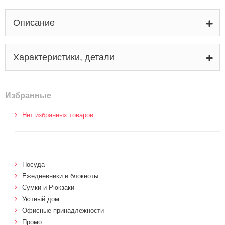
Описание
Характеристики, детали
Избранные
Нет избранных товаров
Посуда
Ежедневники и блокноты
Сумки и Рюкзаки
Уютный дом
Офисные принадлежности
Промо