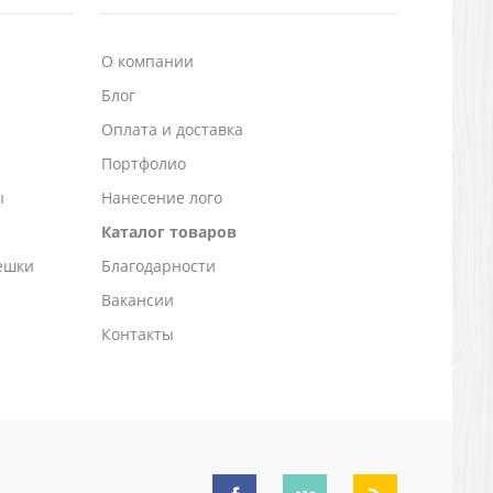
О компании
Блог
а
Оплата и доставка
Портфолио
ы
Нанесение лого
Каталог товаров
ешки
Благодарности
Вакансии
Контакты