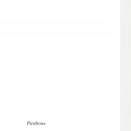
Разделы