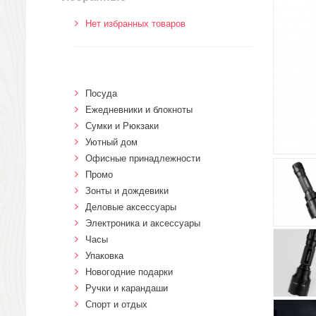
Нет избранных товаров
Посуда
Ежедневники и блокноты
Сумки и Рюкзаки
Уютный дом
Офисные принадлежности
Промо
Зонты и дождевики
Деловые аксессуары
Электроника и аксессуары
Часы
Упаковка
Новогодние подарки
Ручки и карандаши
Спорт и отдых