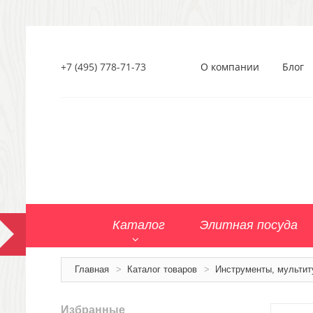
+7 (495) 778-71-73
О компании
Блог
Каталог
Элитная посуда
Главная
>
Каталог товаров
>
Инструменты, мультит
Избранные