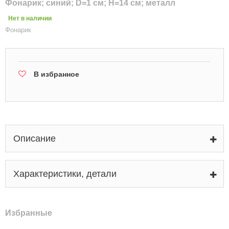
Фонарик; синий; D=1 см; H=14 см; металл
Нет в наличии
Фонарик
В избранное
Описание
Характеристики, детали
Избранные