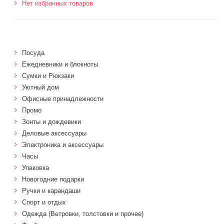
Нет избранных товаров
Посуда
Ежедневники и блокноты
Сумки и Рюкзаки
Уютный дом
Офисные принадлежности
Промо
Зонты и дождевики
Деловые аксессуары
Электроника и аксессуары
Часы
Упаковка
Новогодние подарки
Ручки и карандаши
Спорт и отдых
Одежда (Ветровки, толстовки и прочее)