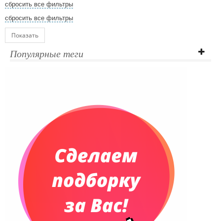
сбросить все фильтры
сбросить все фильтры
Показать
Популярные теги