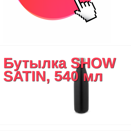
Бутылка SHOW
SATIN, 540 мл