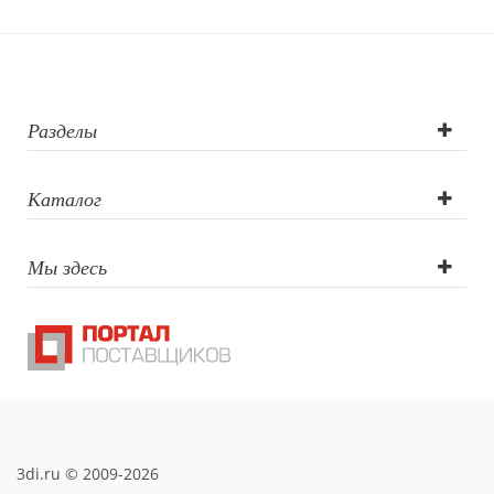
Разделы
Каталог
Мы здесь
3di.ru © 2009-2026