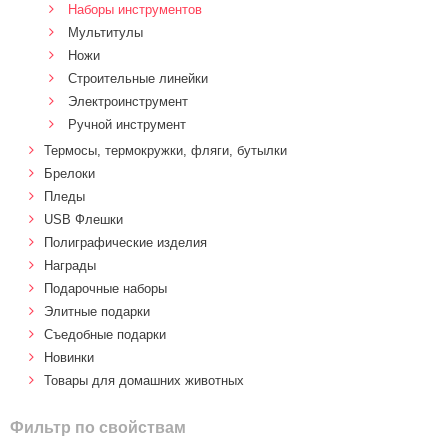
Наборы инструментов
Мультитулы
Ножи
Строительные линейки
Электроинструмент
Ручной инструмент
Термосы, термокружки, фляги, бутылки
Брелоки
Пледы
USB Флешки
Полиграфические изделия
Награды
Подарочные наборы
Элитные подарки
Cъедобные подарки
Новинки
Товары для домашних животных
Фильтр по свойствам