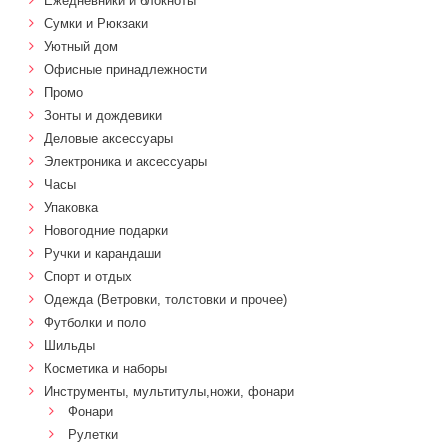
Ежедневники и блокноты
Сумки и Рюкзаки
Уютный дом
Офисные принадлежности
Промо
Зонты и дождевики
Деловые аксессуары
Электроника и аксессуары
Часы
Упаковка
Новогодние подарки
Ручки и карандаши
Спорт и отдых
Одежда (Ветровки, толстовки и прочее)
Футболки и поло
Шильды
Косметика и наборы
Инструменты, мультитулы,ножи, фонари
Фонари
Рулетки