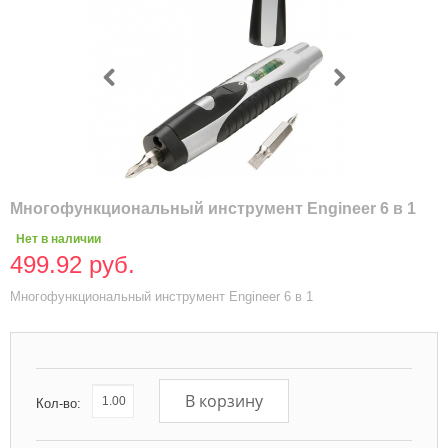
Многофункциональный инструмент Engineer 6 в 1
Нет в наличии
499.92 руб.
Многофункциональный инструмент Engineer 6 в 1
В корзину
Кол-во: