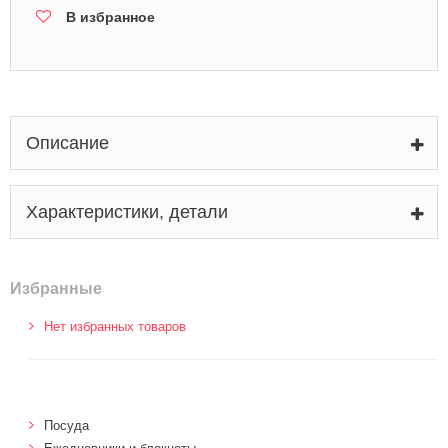
В избранное
Описание
Характеристики, детали
Избранные
Нет избранных товаров
Посуда