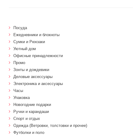
Посуда
Ежедневники и блокноты
Сумки и Рюкзаки
Уютный дом
Офисные принадлежности
Промо
Зонты и дождевики
Деловые аксессуары
Электроника и аксессуары
Часы
Упаковка
Новогодние подарки
Ручки и карандаши
Спорт и отдых
Одежда (Ветровки, толстовки и прочее)
Футболки и поло