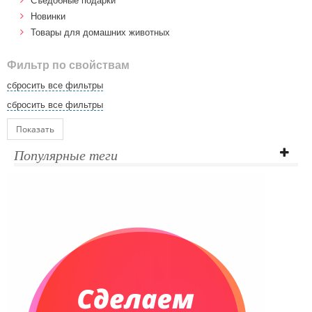
Cъедобные подарки
Новинки
Товары для домашних животных
Фильтр по свойствам
сбросить все фильтры
сбросить все фильтры
Показать
Популярные теги