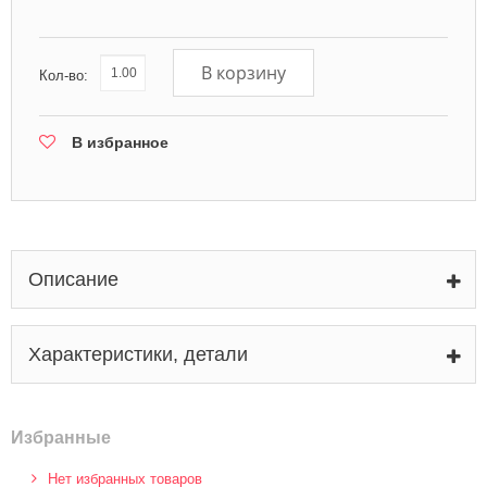
В корзину
Кол-во:
В избранное
Описание
Характеристики, детали
Избранные
Нет избранных товаров