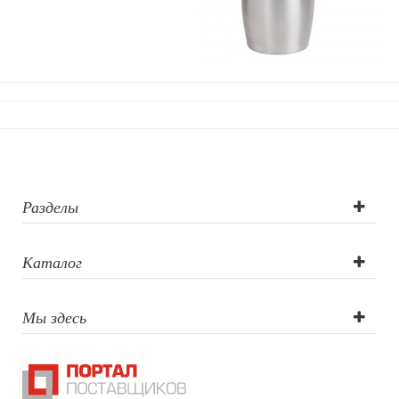
Разделы
Каталог
Мы здесь