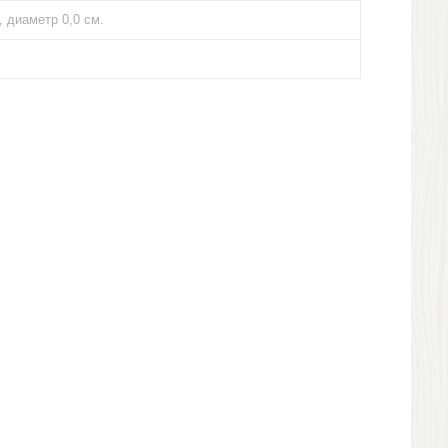
, диаметр 0,0 см.