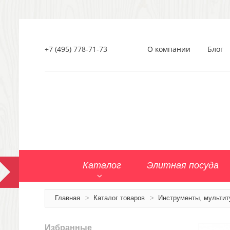
+7 (495) 778-71-73
О компании
Блог
Каталог
Элитная посуда
Главная
>
Каталог товаров
>
Инструменты, мультит
Избранные