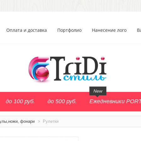
Оплата и доставка
Портфолио
Нанесение лого
В
New
до 100 руб.
до 500 руб.
Ежедневники POR
улы,ножи, фонари
>
Рулетки