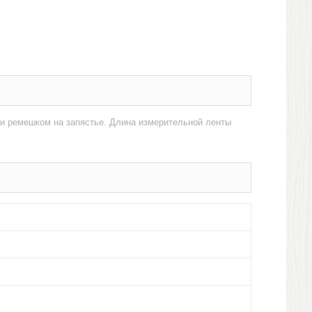
 и ремешком на запястье. Длина измерительной ленты