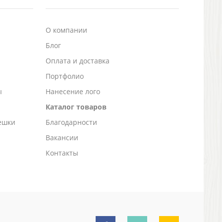
О компании
Блог
а
Оплата и доставка
Портфолио
ы
Нанесение лого
Каталог товаров
ешки
Благодарности
Вакансии
Контакты