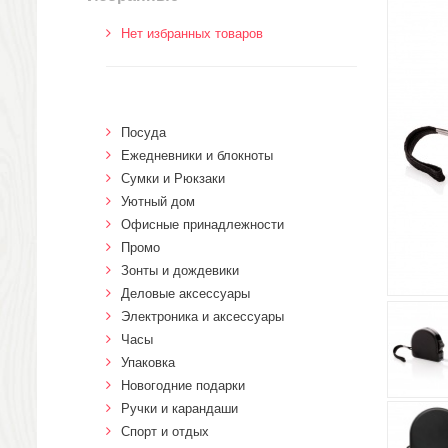
Нет избранных товаров
Посуда
Ежедневники и блокноты
Сумки и Рюкзаки
Уютный дом
Офисные принадлежности
Промо
Зонты и дождевики
Деловые аксессуары
Электроника и аксессуары
Часы
Упаковка
Новогодние подарки
Ручки и карандаши
Спорт и отдых