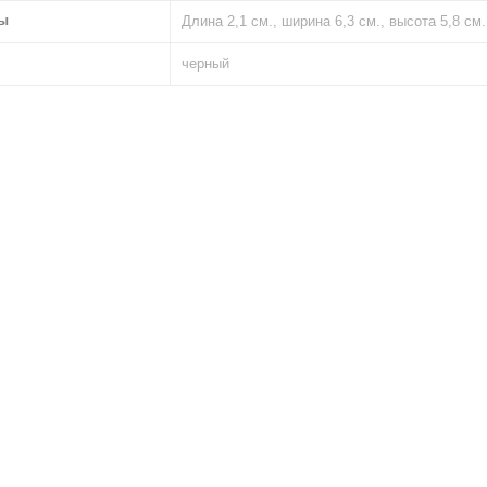
ы
Длина 2,1 см., ширина 6,3 см., высота 5,8 см.
черный