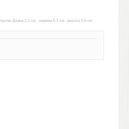
астик Длина 2,1 см., ширина 6,3 см., высота 5,8 см.