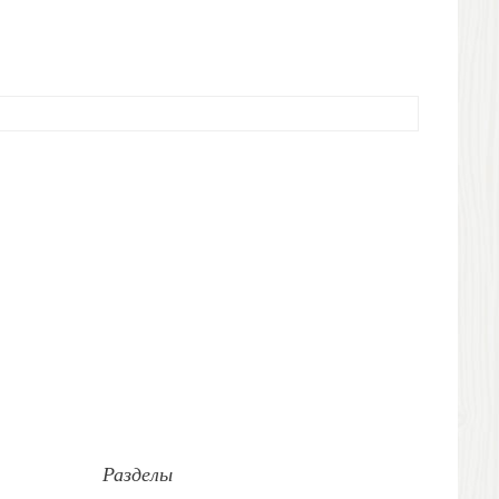
Разделы