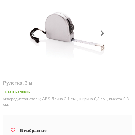
Рулетка, 3 м
Нет в наличии
углеродистая сталь; ABS Длина 2,1 см., ширина 6,3 см., высота 5,8
см.
В избранное