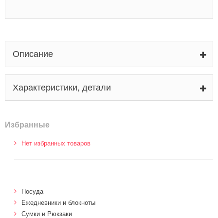
Описание
Характеристики, детали
Избранные
Нет избранных товаров
Посуда
Ежедневники и блокноты
Сумки и Рюкзаки