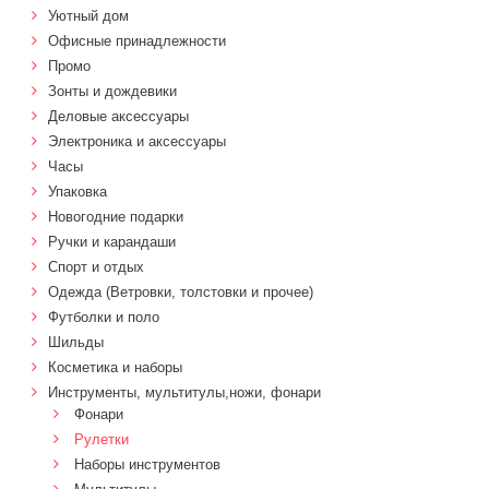
Уютный дом
Офисные принадлежности
Промо
Зонты и дождевики
Деловые аксессуары
Электроника и аксессуары
Часы
Упаковка
Новогодние подарки
Ручки и карандаши
Спорт и отдых
Одежда (Ветровки, толстовки и прочее)
Футболки и поло
Шильды
Косметика и наборы
Инструменты, мультитулы,ножи, фонари
Фонари
Рулетки
Наборы инструментов