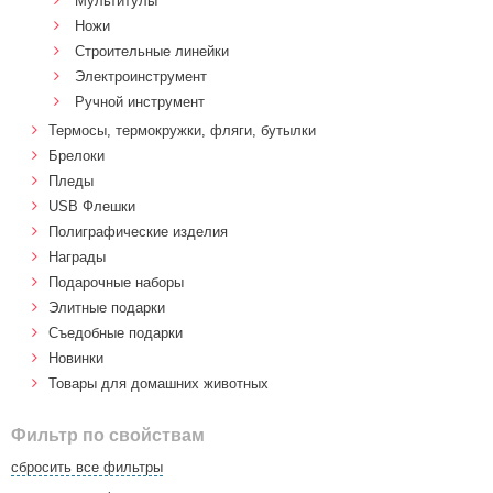
Мультитулы
Ножи
Строительные линейки
Электроинструмент
Ручной инструмент
Термосы, термокружки, фляги, бутылки
Брелоки
Пледы
USB Флешки
Полиграфические изделия
Награды
Подарочные наборы
Элитные подарки
Cъедобные подарки
Новинки
Товары для домашних животных
Фильтр по свойствам
сбросить все фильтры