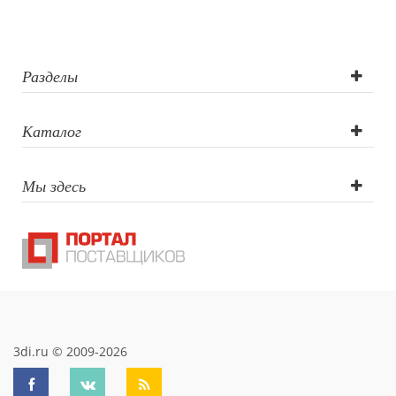
Разделы
Каталог
Мы здесь
3di.ru © 2009-2026