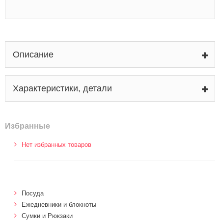
Описание
Характеристики, детали
Избранные
Нет избранных товаров
Посуда
Ежедневники и блокноты
Сумки и Рюкзаки