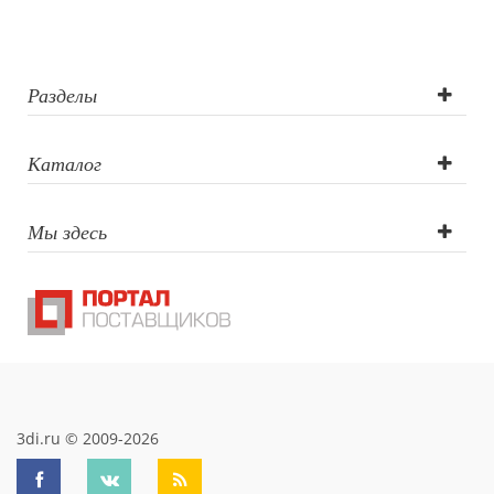
Тампопечать
Разделы
Каталог
Мы здесь
3di.ru © 2009-2026