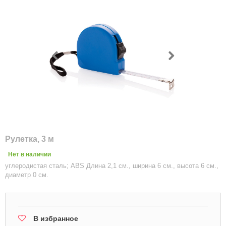
Рулетка, 3 м
Нет в наличии
углеродистая сталь; ABS Длина 2,1 см., ширина 6 см., высота 6 см.,
диаметр 0 см.
В избранное