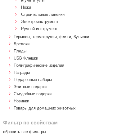
Мультитулы
Ножи
Строительные линейки
Электроинструмент
Ручной инструмент
Термосы, термокружки, фляги, бутылки
Брелоки
Пледы
USB Флешки
Полиграфические изделия
Награды
Подарочные наборы
Элитные подарки
Cъедобные подарки
Новинки
Товары для домашних животных
Фильтр по свойствам
сбросить все фильтры