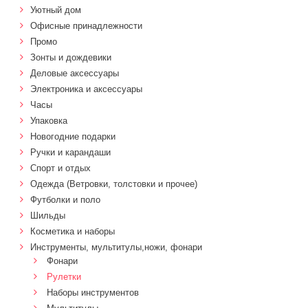
Уютный дом
Офисные принадлежности
Промо
Зонты и дождевики
Деловые аксессуары
Электроника и аксессуары
Часы
Упаковка
Новогодние подарки
Ручки и карандаши
Спорт и отдых
Одежда (Ветровки, толстовки и прочее)
Футболки и поло
Шильды
Косметика и наборы
Инструменты, мультитулы,ножи, фонари
Фонари
Рулетки
Наборы инструментов