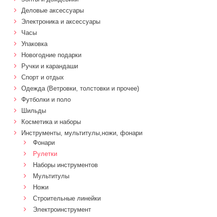
Деловые аксессуары
Электроника и аксессуары
Часы
Упаковка
Новогодние подарки
Ручки и карандаши
Спорт и отдых
Одежда (Ветровки, толстовки и прочее)
Футболки и поло
Шильды
Косметика и наборы
Инструменты, мультитулы,ножи, фонари
Фонари
Рулетки
Наборы инструментов
Мультитулы
Ножи
Строительные линейки
Электроинструмент