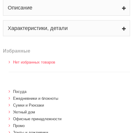
Описание
Характеристики, детали
Избранные
Нет избранных товаров
Посуда
Ежедневники и блокноты
Сумки и Рюкзаки
Уютный дом
Офисные принадлежности
Промо
Зонты и дождевики