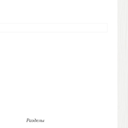
Разделы