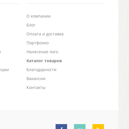
О компании
Блог
а
Оплата и доставка
Портфолио
ы
Нанесение лого
Каталог товаров
ешки
Благодарности
Вакансии
Контакты