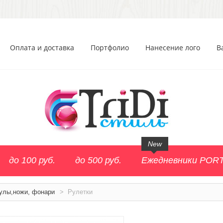
Оплата и доставка
Портфолио
Нанесение лого
В
New
до 100 руб.
до 500 руб.
Ежедневники POR
улы,ножи, фонари
>
Рулетки