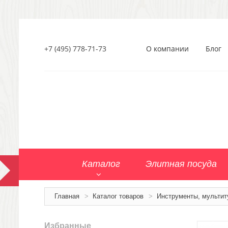
+7 (495) 778-71-73
О компании
Блог
Каталог
Элитная посуда
Главная
>
Каталог товаров
>
Инструменты, мультит
Избранные