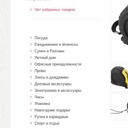
Нет избранных товаров
Посуда
Ежедневники и блокноты
Сумки и Рюкзаки
Уютный дом
Офисные принадлежности
Промо
Зонты и дождевики
Деловые аксессуары
Электроника и аксессуары
Часы
Упаковка
Новогодние подарки
Ручки и карандаши
Спорт и отдых